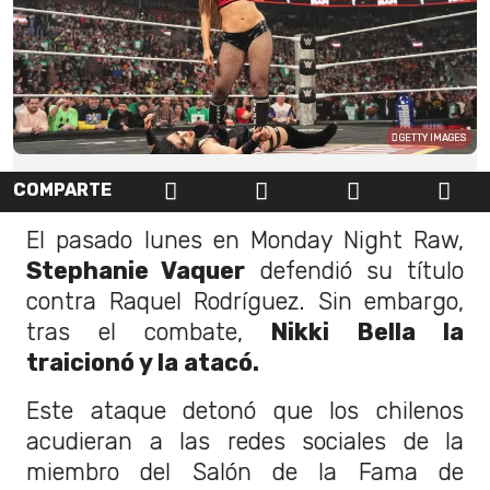
GETTY IMAGES
COMPARTE
El pasado lunes en Monday Night Raw,
Stephanie Vaquer
defendió su título
contra Raquel Rodríguez. Sin embargo,
tras el combate,
Nikki Bella la
traicionó y la atacó.
Este ataque detonó que los chilenos
acudieran a las redes sociales de la
miembro del Salón de la Fama de