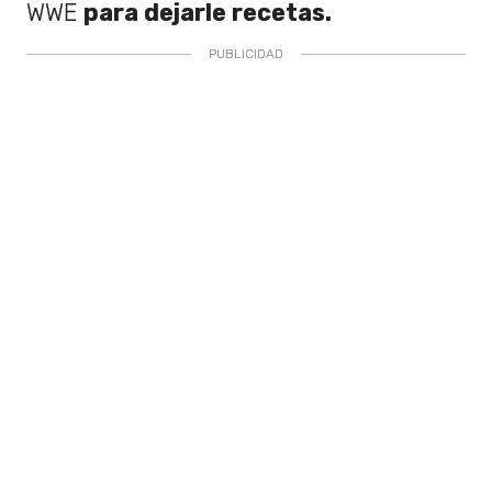
WWE
para dejarle recetas.