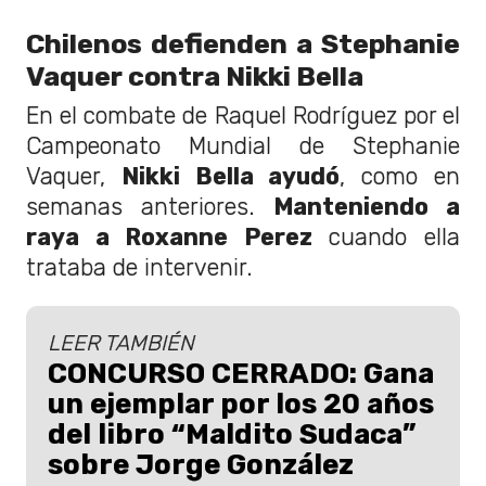
Chilenos defienden a Stephanie
Vaquer contra Nikki Bella
En el combate de Raquel Rodríguez por el
Campeonato Mundial de Stephanie
Vaquer,
Nikki Bella ayudó
, como en
semanas anteriores.
Manteniendo a
raya a Roxanne Perez
cuando ella
trataba de intervenir.
LEER TAMBIÉN
CONCURSO CERRADO: Gana
un ejemplar por los 20 años
del libro “Maldito Sudaca”
sobre Jorge González