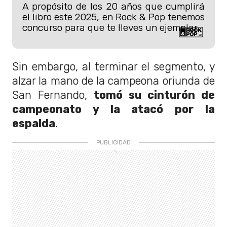
A propósito de los 20 años que cumplirá
el libro este 2025, en Rock & Pop tenemos
concurso para que te lleves un ejemplar.
Sin embargo, al terminar el segmento, y
alzar la mano de la campeona oriunda de
San Fernando,
tomó su cinturón de
campeonato y la atacó por la
espalda
.