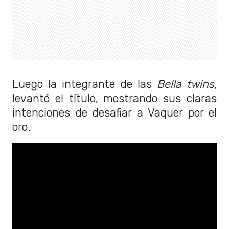
Luego la integrante de las
Bella twins
,
levantó el título, mostrando sus claras
intenciones de desafiar a Vaquer por el
oro.