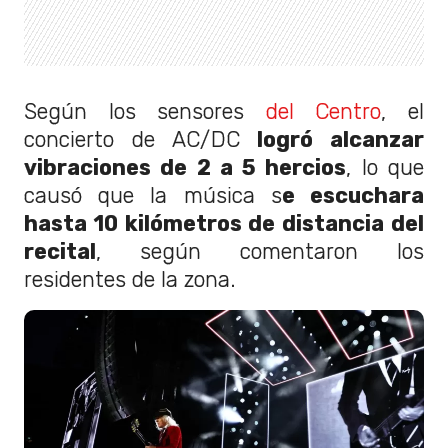
Según los sensores
del Centro
, el
concierto de AC/DC
logró alcanzar
vibraciones de 2 a 5 hercios
, lo que
causó que la música s
e escuchara
hasta 10 kilómetros de distancia del
recital
, según comentaron los
residentes de la zona.