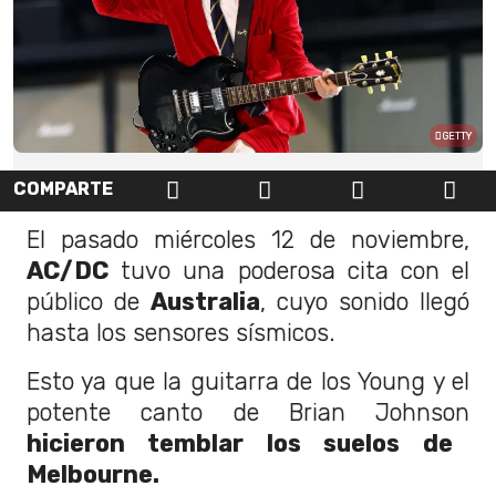
GETTY
COMPARTE
El pasado miércoles 12 de noviembre,
AC/DC
tuvo una poderosa cita con el
público de
Australia
, cuyo sonido llegó
hasta los sensores sísmicos.
Esto ya que la guitarra de los Young y el
potente canto de Brian Johnson
hicieron temblar los suelos de
Melbourne.