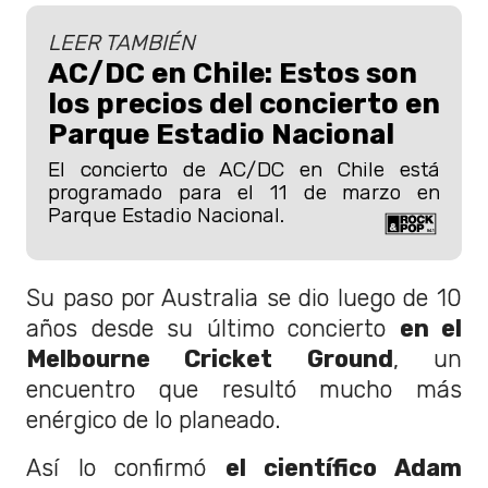
LEER TAMBIÉN
AC/DC en Chile: Estos son
los precios del concierto en
Parque Estadio Nacional
El concierto de AC/DC en Chile está
programado para el 11 de marzo en
Parque Estadio Nacional.
Su paso por Australia se dio luego de 10
años desde su último concierto
en el
Melbourne Cricket Ground
, un
encuentro que resultó mucho más
enérgico de lo planeado.
Así lo confirmó
el científico Adam