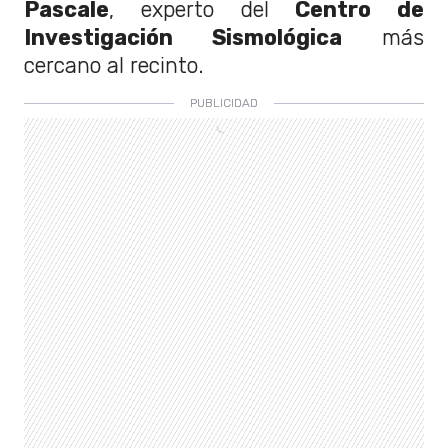
Pascale
, experto del
Centro de
Investigación Sismológica
más
cercano al recinto.