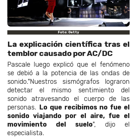
Foto: Getty
La explicación científica tras el
temblor causado por AC/DC
Pascale luego explicó que el fenómeno
se debió a la potencia de las ondas de
sonido."Nuestros sismógrafos lograron
detectar el mismo sentimiento del
sonido atravesando el cuerpo de las
personas.
Lo que recibimos no fue el
sonido viajando por el aire, fue el
movimiento del suelo
", dijo el
especialista.