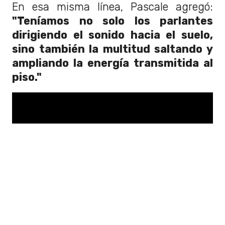
En esa misma línea, Pascale agregó:
"Teníamos no solo los parlantes
dirigiendo el sonido hacia el suelo,
sino también la multitud saltando y
ampliando la energía transmitida al
piso."