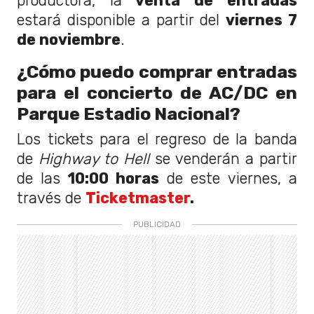
productora, la
venta de entradas
estará disponible a partir del
viernes 7
de noviembre
.
¿Cómo puedo comprar entradas
para el concierto de AC/DC en
Parque Estadio Nacional?
Los tickets para el regreso de la banda
de
Highway to Hell
se venderán a partir
de las
10:00 horas
de este viernes, a
través de
Ticketmaster
.