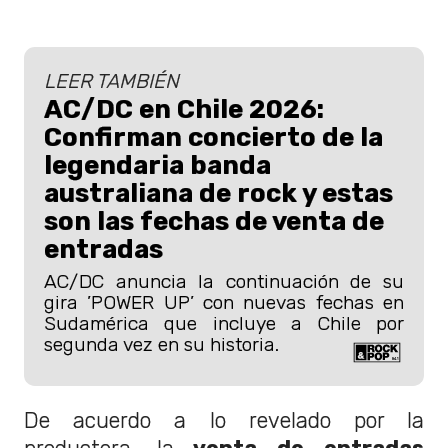
LEER TAMBIÉN
AC/DC en Chile 2026:
Confirman concierto de la
legendaria banda
australiana de rock y estas
son las fechas de venta de
entradas
AC/DC anuncia la continuación de su
gira ’POWER UP’ con nuevas fechas en
Sudamérica que incluye a Chile por
segunda vez en su historia.
De acuerdo a lo revelado por la