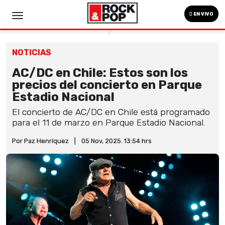
EN VIVO
NOTICIAS
AC/DC en Chile: Estos son los
precios del concierto en Parque
Estadio Nacional
El concierto de AC/DC en Chile está programado
para el 11 de marzo en Parque Estadio Nacional.
Por Paz Henríquez
|
05 Nov, 2025. 13:54 hrs