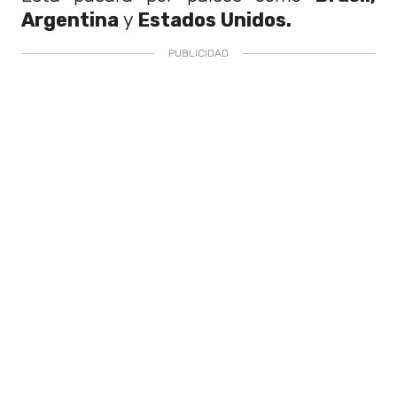
Argentina
y
Estados Unidos.