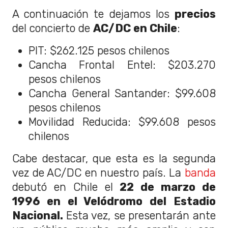
A continuación te dejamos los
precios
del concierto de
AC/DC en Chile
:
PIT: $262.125 pesos chilenos
Cancha Frontal Entel: $203.270
pesos chilenos
Cancha General Santander: $99.608
pesos chilenos
Movilidad Reducida: $99.608 pesos
chilenos
Cabe destacar, que esta es la segunda
vez de AC/DC en nuestro país. La
banda
debutó en Chile el
22 de marzo de
1996 en el Velódromo del Estadio
Nacional.
Esta vez, se presentarán ante