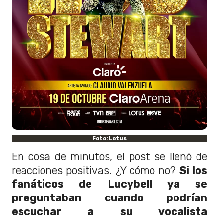
Foto: Lotus
En cosa de minutos, el post se llenó de
reacciones positivas. ¿Y cómo no?
Si los
fanáticos de Lucybell ya se
preguntaban cuando podrían
escuchar a su vocalista