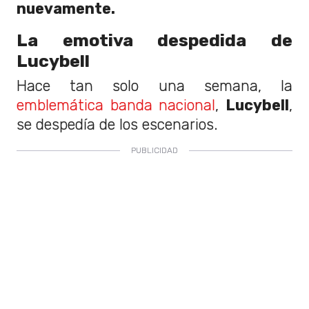
nuevamente.
La emotiva despedida de
Lucybell
Hace tan solo una semana, la
emblemática banda nacional
,
Lucybell
,
se despedía de los escenarios.