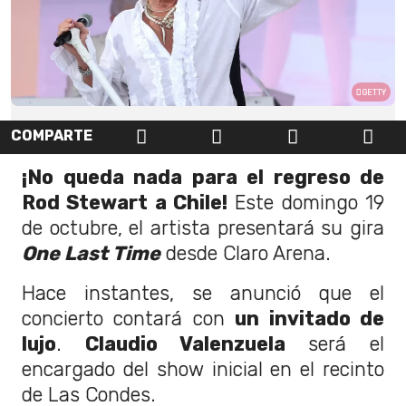
GETTY
COMPARTE
¡No queda nada para el regreso de
Rod Stewart a Chile!
Este domingo 19
de octubre, el artista presentará su gira
One Last Time
desde Claro Arena.
Hace instantes, se anunció que el
concierto contará con
un invitado de
lujo
.
Claudio Valenzuela
será el
encargado del show inicial en el recinto
de Las Condes.