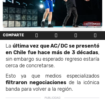
GETTY IMAGES
COMPARTE
La
última vez que AC/DC se presentó
en Chile fue hace más de 3 décadas
,
sin embargo su esperado regreso estaría
cerca de concretarse.
Esto ya que medios especializados
filtraron negociaciones
de la icónica
banda para volver a la región.