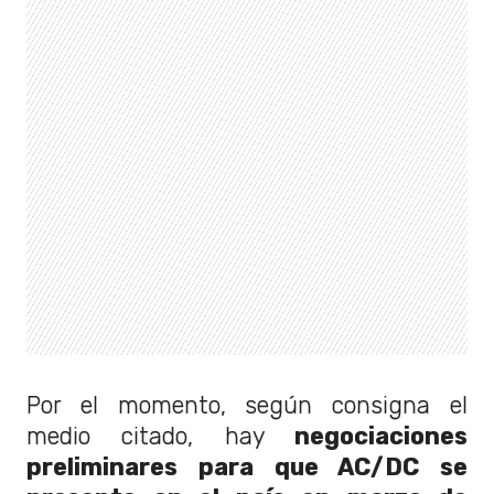
Por el momento, según consigna el
medio citado, hay
negociaciones
preliminares para que AC/DC se