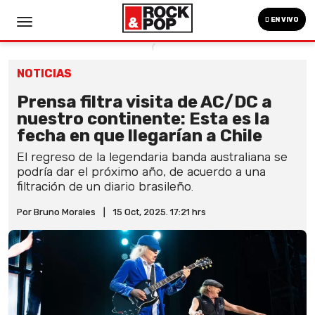
EN VIVO
NOTICIAS
Prensa filtra visita de AC/DC a
nuestro continente: Esta es la
fecha en que llegarían a Chile
El regreso de la legendaria banda australiana se
podría dar el próximo año, de acuerdo a una
filtración de un diario brasileño.
Por Bruno Morales
|
15 Oct, 2025. 17:21 hrs