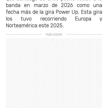
banda en marzo de 2026 como una
fecha más de la gira Power Up. Esta gira
los tuvo recorriendo Europa y
Norteamérica este 2025.