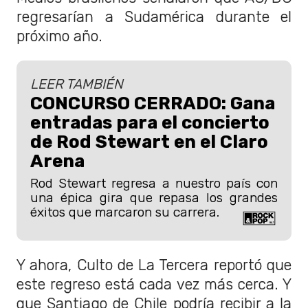
regresarían a Sudamérica durante el
próximo año.
LEER TAMBIÉN
CONCURSO CERRADO: Gana
entradas para el concierto
de Rod Stewart en el Claro
Arena
Rod Stewart regresa a nuestro país con
una épica gira que repasa los grandes
éxitos que marcaron su carrera.
Y ahora, Culto de La Tercera reportó que
este regreso está cada vez más cerca. Y
que Santiago de Chile podría recibir a la