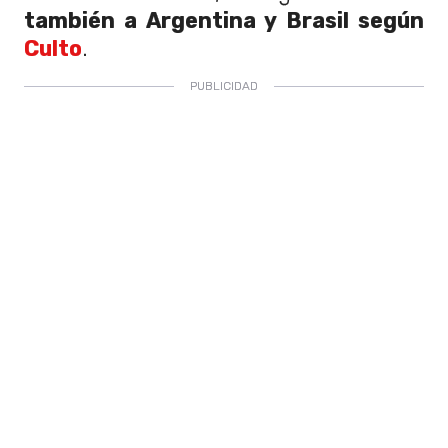
también a Argentina y Brasil según
Culto
.