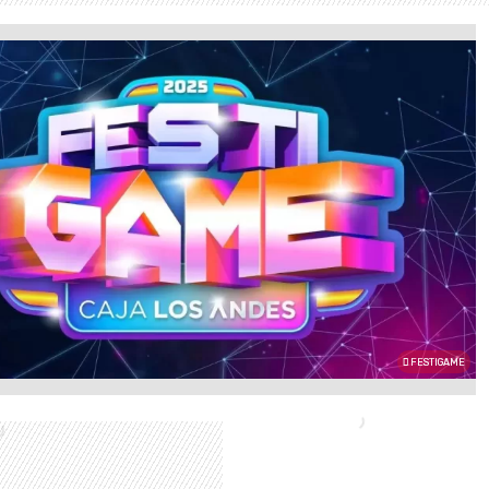
FESTIGAME