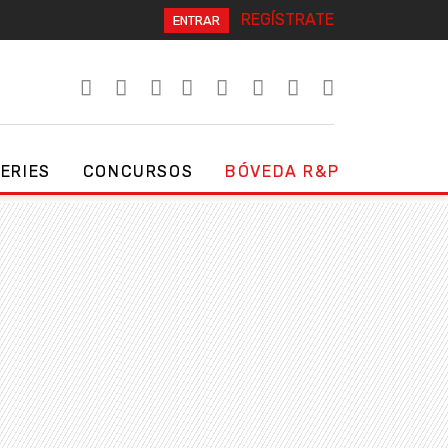
REGÍSTRATE
ENTRAR
SERIES
CONCURSOS
BÓVEDA R&P