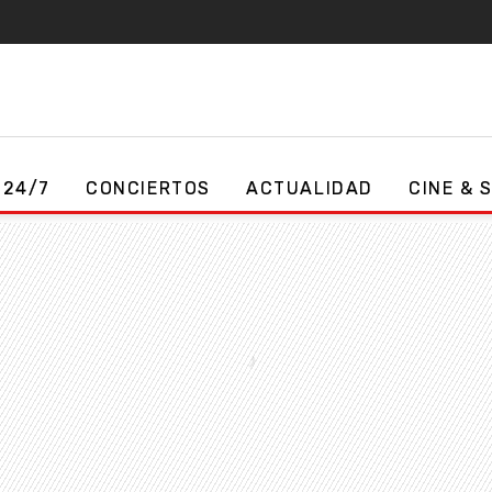
 24/7
CONCIERTOS
ACTUALIDAD
CINE & 