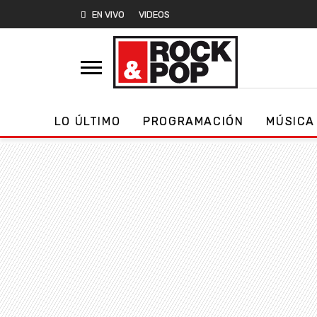
EN VIVO
VIDEOS
LO ÚLTIMO
PROGRAMACIÓN
MÚSICA