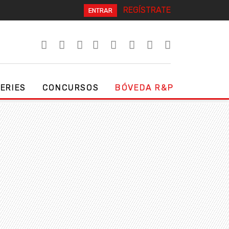
REGÍSTRATE
ENTRAR
SERIES
CONCURSOS
BÓVEDA R&P