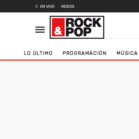
EN VIVO
VIDEOS
LO ÚLTIMO
PROGRAMACIÓN
MÚSICA