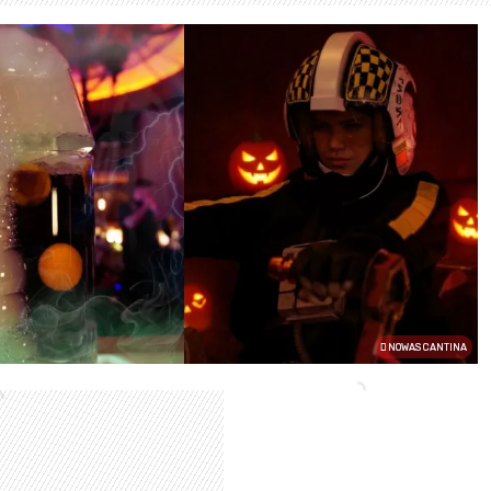
NOWAS CANTINA