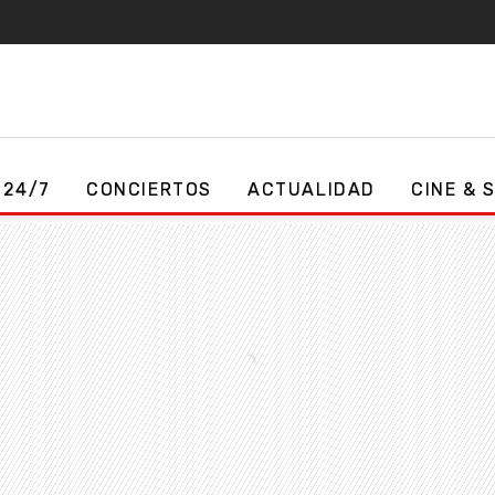
 24/7
CONCIERTOS
ACTUALIDAD
CINE & 