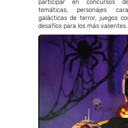
participar en concursos de
temáticas, personajes cara
galácticas de terror, juegos c
desafíos para los más valientes.