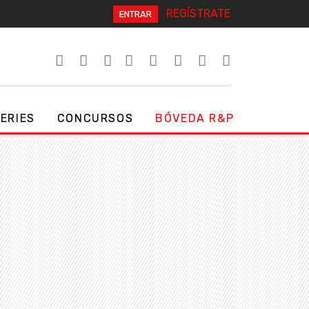
REGÍSTRATE
ENTRAR
SERIES
CONCURSOS
BÓVEDA R&P