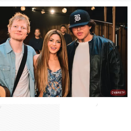
VARIETY