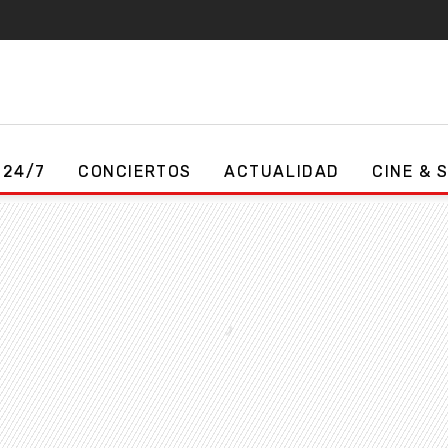
 24/7
CONCIERTOS
ACTUALIDAD
CINE & 