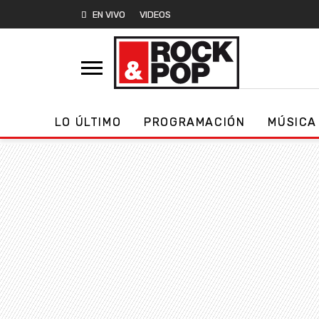
EN VIVO
VIDEOS
LO ÚLTIMO
PROGRAMACIÓN
MÚSICA