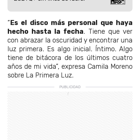
“
Es el disco más personal que haya
hecho hasta la fecha
. Tiene que ver
con abrazar la oscuridad y encontrar una
luz primera. Es algo inicial. Íntimo. Algo
tiene de bitácora de los últimos cuatro
años de mi vida”, expresa Camila Moreno
sobre La Primera Luz.