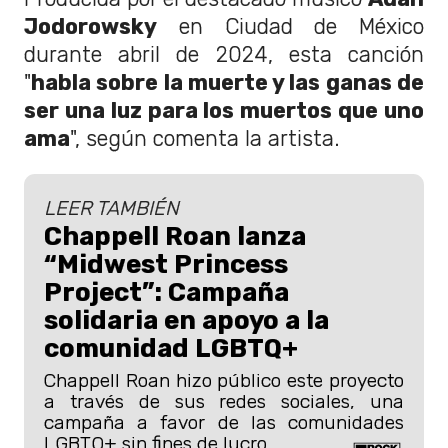
Jodorowsky
en Ciudad de México
durante abril de 2024, esta canción
"
habla sobre la muerte y las ganas de
ser una luz para los muertos que uno
ama
", según comenta la artista.
LEER TAMBIÉN
Chappell Roan lanza
“Midwest Princess
Project”: Campaña
solidaria en apoyo a la
comunidad LGBTQ+
Chappell Roan hizo público este proyecto
a través de sus redes sociales, una
campaña a favor de las comunidades
LGBTQ+ sin fines de lucro.