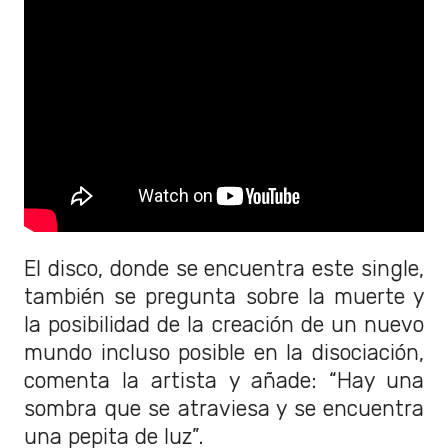
El disco, donde se encuentra este single,
también se pregunta sobre la muerte y
la posibilidad de la creación de un nuevo
mundo incluso posible en la disociación,
comenta la artista y añade: “Hay una
sombra que se atraviesa y se encuentra
una pepita de luz”.