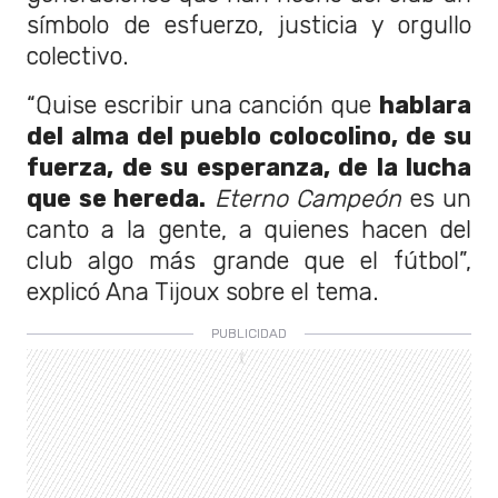
símbolo de esfuerzo, justicia y orgullo
colectivo.
“Quise escribir una canción que
hablara
del alma del pueblo colocolino, de su
fuerza, de su esperanza, de la lucha
que se hereda.
Eterno Campeón
es un
canto a la gente, a quienes hacen del
club algo más grande que el fútbol”,
explicó Ana Tijoux sobre el tema.