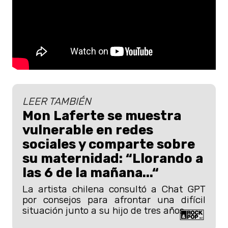
LEER TAMBIÉN
Mon Laferte se muestra
vulnerable en redes
sociales y comparte sobre
su maternidad: “Llorando a
las 6 de la mañana...“
La artista chilena consultó a Chat GPT
por consejos para afrontar una difícil
situación junto a su hijo de tres años.