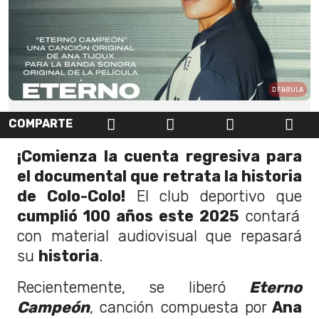
FABULA
COMPARTE
¡Comienza la cuenta regresiva para
el documental que retrata la historia
de Colo-Colo!
El club deportivo que
cumplió 100 años este 2025
contará
con material audiovisual que repasará
su
historia
.
Recientemente, se liberó
Eterno
Campeón
, canción compuesta por
Ana