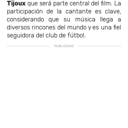
Tijoux
que será parte central del film. La
participación de la cantante es clave,
considerando que su música llega a
diversos rincones del mundo y es una fiel
seguidora del club de fútbol.