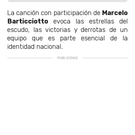
La canción con participación de
Marcelo
Barticciotto
evoca las estrellas del
escudo, las victorias y derrotas de un
equipo que es parte esencial de la
identidad nacional.