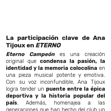
La participación clave de Ana
Tijoux en
ETERNO
Eterno Campeón
es una creación
original que
condensa la pasión, la
identidad y la memoria colocolina
en
una pieza musical potente y emotiva.
Con su voz inconfundible, Ana Tijoux
logra tender un
puente entre la épica
deportiva y la historia popular del
país
. Además, homenajea a las
generaciones que han hecho del club un