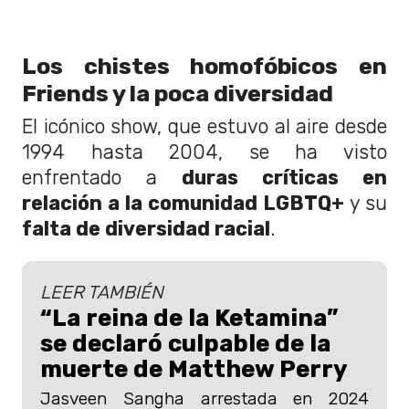
Los chistes homofóbicos en
Friends y la poca diversidad
El icónico show, que estuvo al aire desde
1994 hasta 2004, se ha visto
enfrentado a
duras críticas en
relación a la comunidad LGBTQ+
y su
falta de diversidad racial
.
LEER TAMBIÉN
“La reina de la Ketamina”
se declaró culpable de la
muerte de Matthew Perry
Jasveen Sangha arrestada en 2024