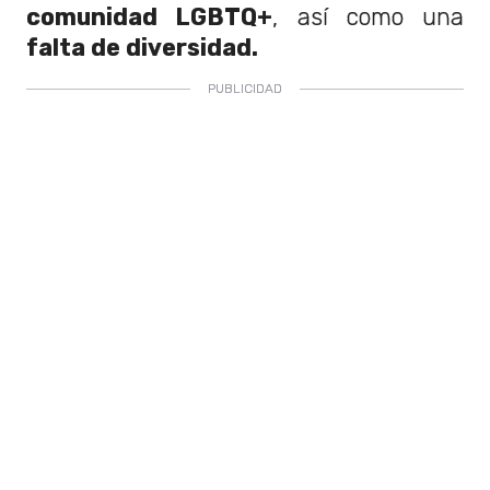
comunidad LGBTQ+
, así como una
falta de diversidad.