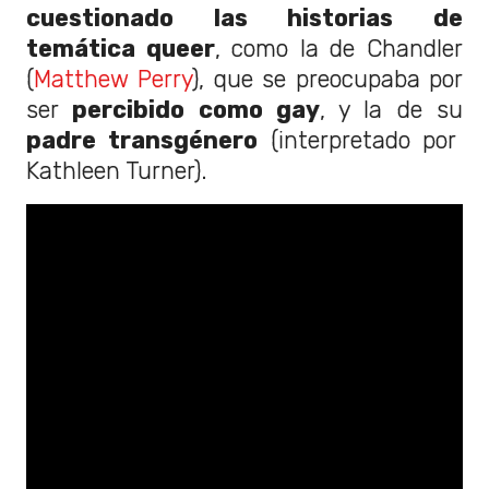
cuestionado las historias de
temática queer
, como la de Chandler
(
Matthew Perry
), que se preocupaba por
ser
percibido como gay
, y la de su
padre transgénero
(interpretado por
Kathleen Turner).