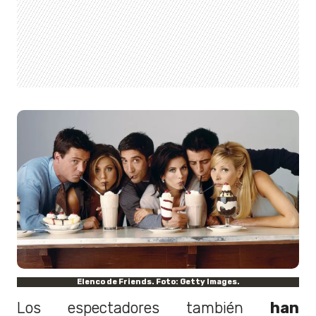
Elenco de Friends. Foto: Getty Images.
Los espectadores también
han