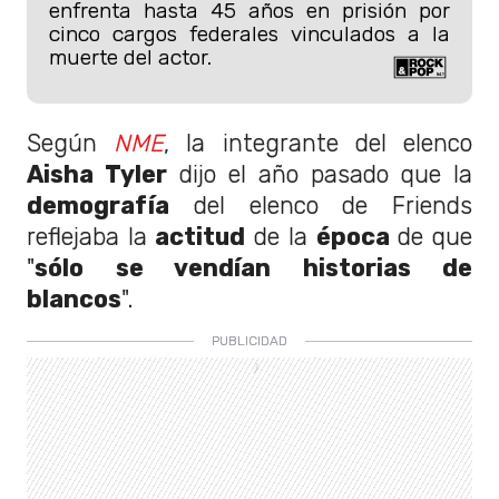
enfrenta hasta 45 años en prisión por
cinco cargos federales vinculados a la
muerte del actor.
Según
NME
, la integrante del elenco
Aisha Tyler
dijo el año pasado que la
demografía
del elenco de Friends
reflejaba la
actitud
de la
época
de que
"
sólo se vendían historias de
blancos
".