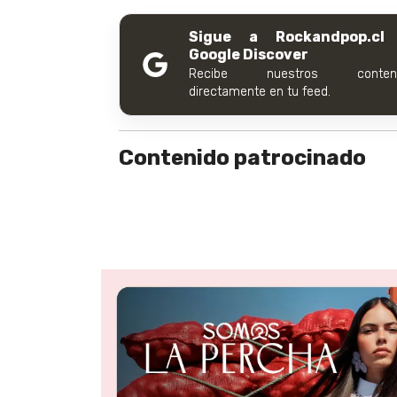
Sigue a Rockandpop.cl
Google Discover
Recibe nuestros conteni
directamente en tu feed.
Contenido patrocinado