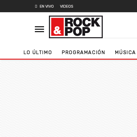
EN VIVO
VIDEOS
LO ÚLTIMO
PROGRAMACIÓN
MÚSICA