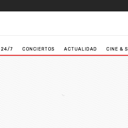
 24/7
CONCIERTOS
ACTUALIDAD
CINE & 