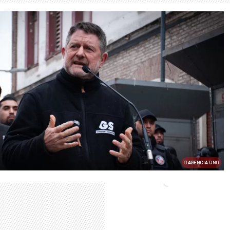
AGENCIA UNO