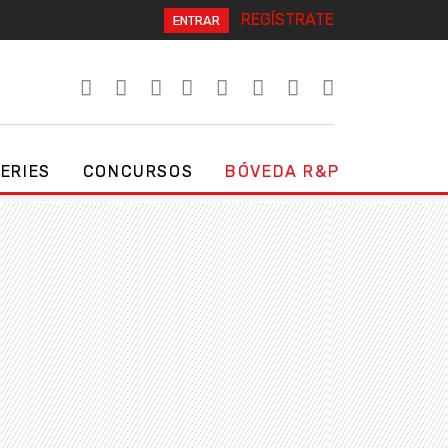
REGÍSTRATE
ENTRAR
SERIES
CONCURSOS
BÓVEDA R&P