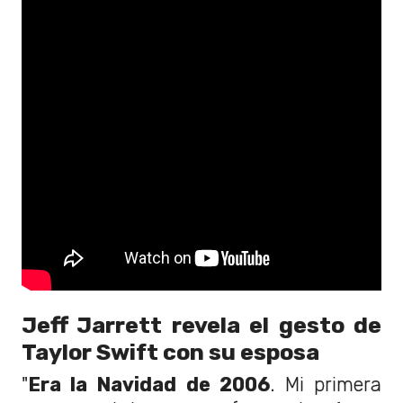
Jeff Jarrett revela el gesto de
Taylor Swift con su esposa
"
Era la Navidad de 2006
. Mi primera