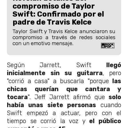
compromiso de Taylor
Swift: Confirmado por el
padre de Travis Kelce
Taylor Swift y Travis Kelce anunciaron su
compromiso a través de redes sociales
con un emotivo mensaje.
Según Jarrett, Swift
llegó
inicialmente sin su guitarra
, pero
"corrió a casa" a buscarla "porque
las
chicas querían que cantara y
tocara
". Jeff Jarrett afirmó que
solo
había unas siete personas
cuando
Swift empezó a actuar, pero con el
tiempo se corrió la voz y
el público