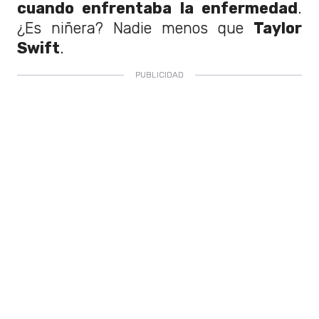
cuando enfrentaba la enfermedad
.
¿Es niñera? Nadie menos que
Taylor
Swift
.