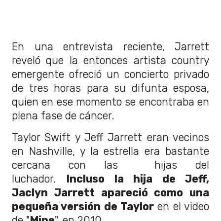
En una entrevista reciente, Jarrett
reveló que la entonces artista country
emergente ofreció un concierto privado
de tres horas para su difunta esposa,
quien en ese momento se encontraba en
plena fase de cáncer.
Taylor Swift y Jeff Jarrett eran vecinos
en Nashville, y la estrella era bastante
cercana con las hijas del
luchador.
Incluso la hija de Jeff,
Jaclyn Jarrett apareció como una
pequeña versión de Taylor
en el video
de "
Mine
", en 2010.