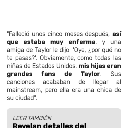
"Falleció unos cinco meses después,
así
que estaba muy enferma
, y ​​una
amiga de Taylor le dijo: 'Oye, ¿por qué no
te pasas?'. Obviamente, como todas las
niñas de Estados Unidos,
mis hijas eran
grandes fans de Taylor
. Sus
canciones acababan de llegar al
mainstream, pero ella era una chica de
su ciudad".
LEER TAMBIÉN
Revelan detalles del