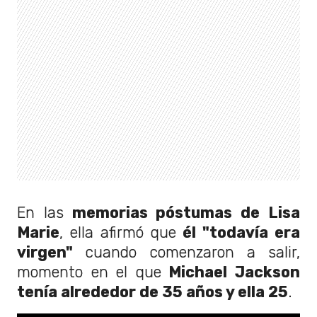
En las
memorias póstumas de Lisa
Marie
, ella afirmó que
él "todavía era
virgen"
cuando comenzaron a salir,
momento en el que
Michael Jackson
tenía alrededor de 35 años y ella 25
.