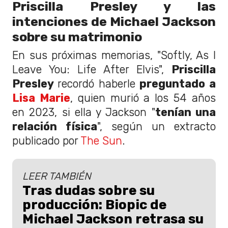
Priscilla Presley y las
intenciones de Michael Jackson
sobre su matrimonio
En sus próximas memorias, "Softly, As I
Leave You: Life After Elvis",
Priscilla
Presley
recordó haberle
preguntado a
Lisa Marie
, quien murió a los 54 años
en 2023, si ella y Jackson "
tenían una
relación física
", según un extracto
publicado por
The Sun
.
LEER TAMBIÉN
Tras dudas sobre su
producción: Biopic de
Michael Jackson retrasa su