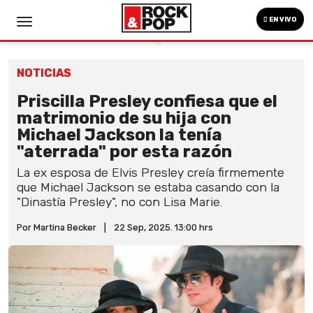
EN VIVO
NOTICIAS
Priscilla Presley confiesa que el
matrimonio de su hija con
Michael Jackson la tenía
"aterrada" por esta razón
La ex esposa de Elvis Presley creía firmemente
que Michael Jackson se estaba casando con la
"Dinastía Presley", no con Lisa Marie.
Por Martina Becker
|
22 Sep, 2025. 13:00 hrs