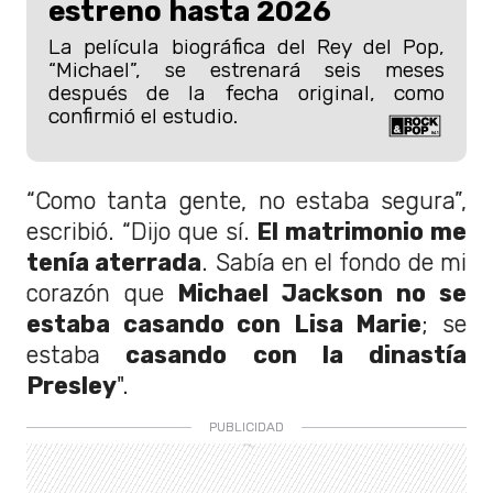
estreno hasta 2026
La película biográfica del Rey del Pop,
“Michael”, se estrenará seis meses
después de la fecha original, como
confirmió el estudio.
“Como tanta gente, no estaba segura”,
escribió. “Dijo que sí.
El matrimonio me
tenía aterrada
. Sabía en el fondo de mi
corazón que
Michael Jackson no se
estaba casando con Lisa Marie
; se
estaba
casando con la dinastía
Presley
".