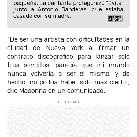
pequeña. La cantante protagonizó “Evita”
junto a Antonio Banderas, que estaba
casado con su madre.
“De ser una artista con dificultades en la
ciudad de Nueva York a firmar un
contrato discográfico para lanzar solo
tres sencillos, parecía que mi mundo
nunca volvería a ser el mismo, y de
hecho, no podría haber sido más cierto”,
dijo Madonna en un comunicado.