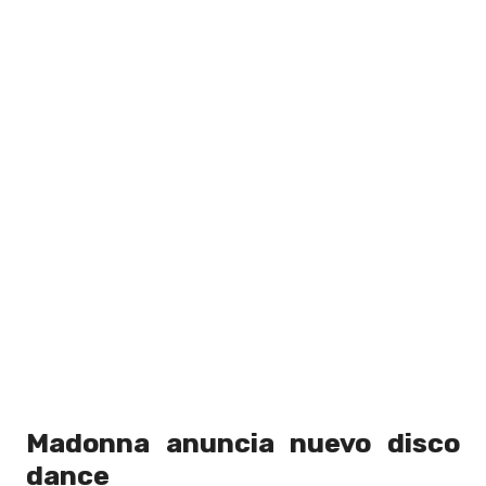
Madonna anuncia nuevo disco
dance