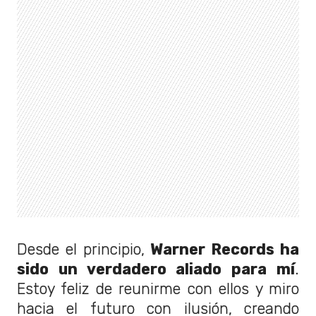
Desde el principio,
Warner Records ha
sido un verdadero aliado para mí
.
Estoy feliz de reunirme con ellos y miro
hacia el futuro con ilusión, creando