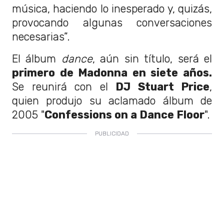
música, haciendo lo inesperado y, quizás,
provocando algunas conversaciones
necesarias”.
El álbum
dance
, aún sin título, será el
primero de Madonna en siete años.
Se reunirá con el
DJ Stuart Price
,
quien produjo su aclamado álbum de
2005 "
Confessions on a Dance Floor
".