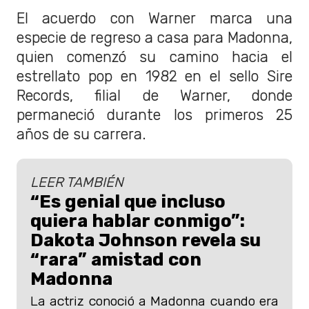
El acuerdo con Warner marca una
especie de regreso a casa para Madonna,
quien comenzó su camino hacia el
estrellato pop en 1982 en el sello Sire
Records, filial de Warner, donde
permaneció durante los primeros 25
años de su carrera.
LEER TAMBIÉN
“Es genial que incluso
quiera hablar conmigo”:
Dakota Johnson revela su
“rara” amistad con
Madonna
La actriz conoció a Madonna cuando era