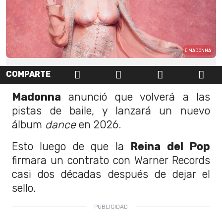
MADONNA
COMPARTE
Madonna
anunció que volverá a las
pistas de baile, y lanzará un nuevo
álbum
dance
en 2026.
Esto luego de que la
Reina del Pop
firmara un contrato con Warner Records
casi dos décadas después de dejar el
sello.