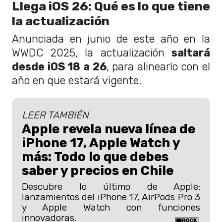
Llega iOS 26: Qué es lo que tiene
la actualización
Anunciada en junio de este año en la
WWDC 2025, la actualización
saltará
desde iOS 18 a 26
, para alinearlo con el
año en que estará vigente.
LEER TAMBIÉN
Apple revela nueva línea de
iPhone 17, Apple Watch y
más: Todo lo que debes
saber y precios en Chile
Descubre lo último de Apple:
lanzamientos del iPhone 17, AirPods Pro 3
y Apple Watch con funciones
innovadoras.