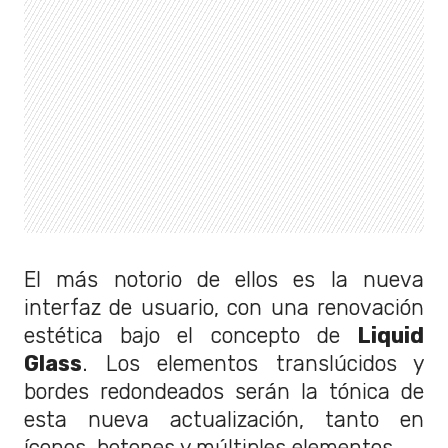
El más notorio de ellos es la nueva
interfaz de usuario, con una renovación
estética bajo el concepto de
Liquid
Glass
. Los elementos translúcidos y
bordes redondeados serán la tónica de
esta nueva actualización, tanto en
íconos, botones y múltiples elementos.