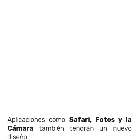
Aplicaciones como
Safari, Fotos y la
Cámara
también tendrán un nuevo
diseño.