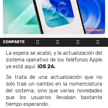
GETTY IMAGES
COMPARTE
La espera se acabó, y la actualización del
sistema operativo de los teléfonos Apple
ya está aquí:
iOS 26.
Se trata de una actualización que no
solo trae un cambio en la nomenclatura
del sistema, sino que varias novedades
que los usuarios llevaban bastante
tiempo esperando.