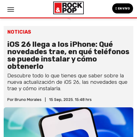
EN VIVO
NOTICIAS
iOS 26 llega a los iPhone: Qué
novedades trae, en qué teléfonos
se puede instalar y cómo
obtenerlo
Descubre todo lo que tienes que saber sobre la
nueva actualización de iOS 26, las novedades que
trae y cómo instalarla.
Por Bruno Morales
|
15 Sep, 2025. 15:48 hrs