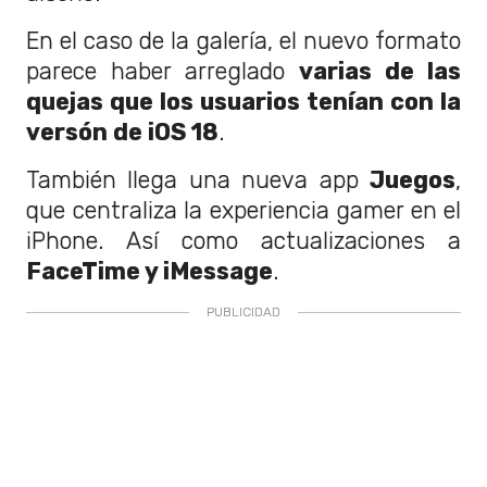
En el caso de la galería, el nuevo formato
parece haber arreglado
varias de las
quejas que los usuarios tenían con la
versón de iOS 18
.
También llega una nueva app
Juegos
,
que centraliza la experiencia gamer en el
iPhone. Así como actualizaciones a
FaceTime y iMessage
.