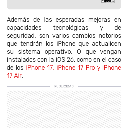
Además de las esperadas mejoras en
capacidades tecnológicas y de
seguridad, son varios cambios notorios
que tendrán los iPhone que actualicen
su sistema operativo. O que vengan
instalados con la iOS 26, como en el caso
de los
iPhone 17, iPhone 17 Pro y iPhone
17 Air
.