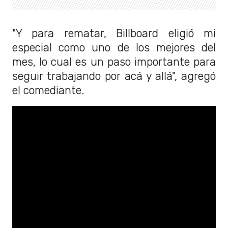
"Y para rematar, Billboard eligió mi
especial como uno de los mejores del
mes, lo cual es un paso importante para
seguir trabajando por acá y allá", agregó
el comediante.