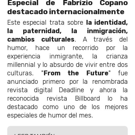
Especial de Fabrizio Copano
destacado internacionalmente
Este especial trata sobre
la identidad,
la paternidad, la inmigración,
cambios culturales
. A través del
humor, hace un recorrido por la
experiencia inmigrante, la crianza
millennial y lo absurdo de vivir entre dos
culturas. "
From the Future
" fue
anunciado primero por la renombrada
revista digital Deadline y ahora la
reconocida revista Billboard lo ha
destacado como uno de los mejores
especiales de humor del mes.