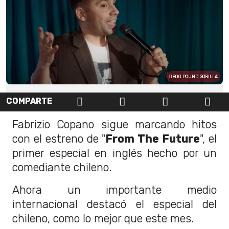
800 POUND GORILLA
COMPARTE
Fabrizio Copano sigue marcando hitos
con el estreno de "
From The Future
", el
primer especial en inglés hecho por un
comediante chileno.
Ahora un importante medio
internacional destacó el especial del
chileno, como lo mejor que este mes.