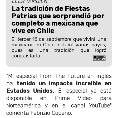
LEER TAMBIÉN
La tradición de Fiestas
Patrias que sorprendió por
completo a mexicana que
vive en Chile
El tercer 18 de septiembre que vivirá una
mexicana en Chile incluirá varias payas,
pues es una tradición que logró
conquistarla.
"Mi especial From The Future en inglés
ha
tenido un impacto increíble en
Estados Unidos
. El especial ya está
disponible en Prime Video para
Norteamérica y en el canal YouTube"
comenta Fabrizio Copano.