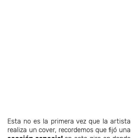
Esta no es la primera vez que la artista
realiza un cover, recordemos que fijó una