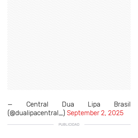
— Central Dua Lipa Brasil
(@dualipacentral_)
September 2, 2025