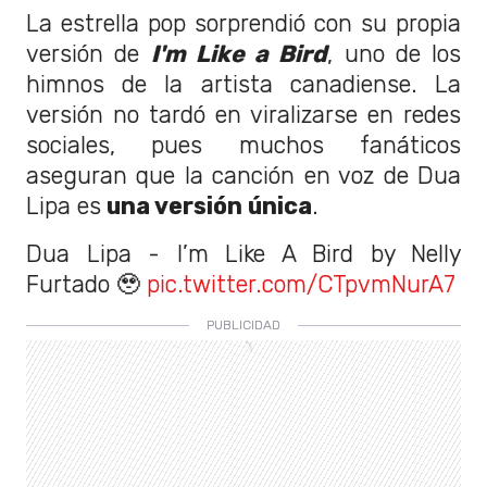
La estrella pop sorprendió con su propia
versión de
I'm Like a Bird
, uno de los
himnos de la artista canadiense. La
versión no tardó en viralizarse en redes
sociales, pues muchos fanáticos
aseguran que la canción en voz de Dua
Lipa es
una versión única
.
Dua Lipa - I’m Like A Bird by Nelly
Furtado 🥹
pic.twitter.com/CTpvmNurA7