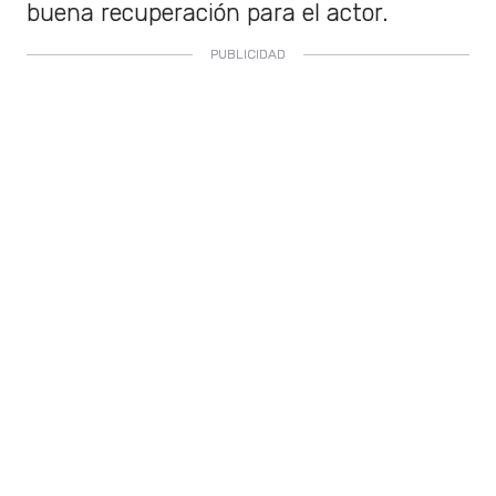
buena recuperación para el actor.