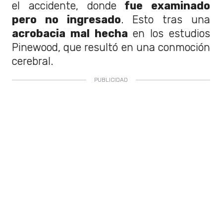
el accidente, donde
fue examinado
pero no ingresado
. Esto tras una
acrobacia mal hecha
en los estudios
Pinewood, que resultó en una conmoción
cerebral.