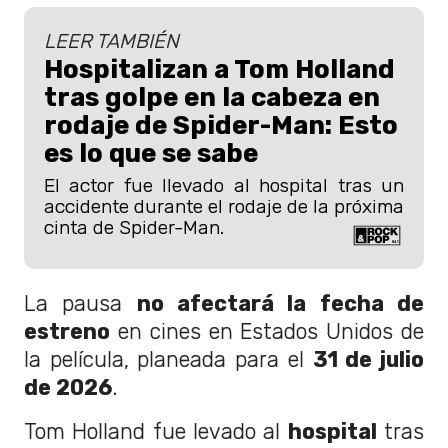
LEER TAMBIÉN
Hospitalizan a Tom Holland
tras golpe en la cabeza en
rodaje de Spider-Man: Esto
es lo que se sabe
El actor fue llevado al hospital tras un
accidente durante el rodaje de la próxima
cinta de Spider-Man.
La pausa
no afectará la fecha de
estreno
en cines en Estados Unidos de
la película, planeada para el
31 de julio
de 2026
.
Tom Holland fue levado al
hospital
tras