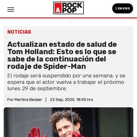
EN VIVO
NOTICIAS
Actualizan estado de salud de
Tom Holland: Esto es lo que se
sabe de la continuación del
rodaje de Spider-Man
El rodaje será suspendido por una semana, y se
espera que el actor vuelva a trabajar el próximo
lunes 29 de septiembre.
Por Martina Becker
|
22 Sep, 2025. 18:05 hrs