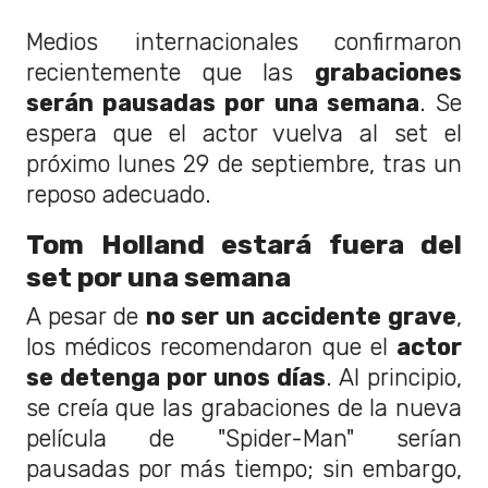
Medios internacionales confirmaron
recientemente que las
grabaciones
serán pausadas por una semana
. Se
espera que el actor vuelva al set el
próximo lunes 29 de septiembre, tras un
reposo adecuado.
Tom Holland estará fuera del
set por una semana
A pesar de
no ser un accidente grave
,
los médicos recomendaron que el
actor
se detenga por unos días
. Al principio,
se creía que las grabaciones de la nueva
película de "Spider-Man" serían
pausadas por más tiempo; sin embargo,