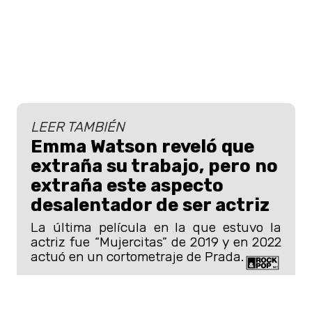
LEER TAMBIÉN
Emma Watson reveló que
extraña su trabajo, pero no
extraña este aspecto
desalentador de ser actriz
La última película en la que estuvo la
actriz fue “Mujercitas” de 2019 y en 2022
actuó en un cortometraje de Prada.
Según el mismo medio, también fue