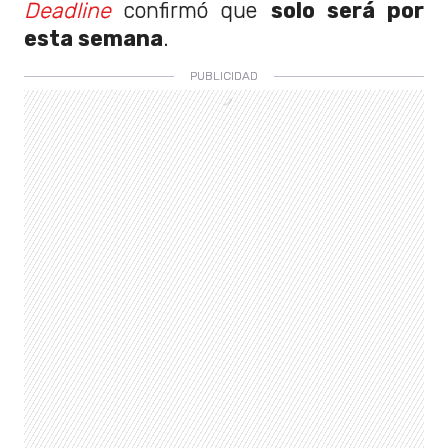
Deadline
confirmó que
solo será por
esta semana
.