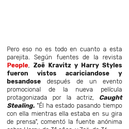
Pero eso no es todo en cuanto a esta
parejita. Según fuentes de la revista
People
,
Zoë
Kravitz y Harry Styles
fueron vistos acariciandose y
besandose
después de un evento
promocional de la nueva película
protagonizada por la actriz,
Caught
Stealing.
"Él ha estado pasando tiempo
con ella mientras ella estaba en su gira
de prensa", comentó la fuente anónima