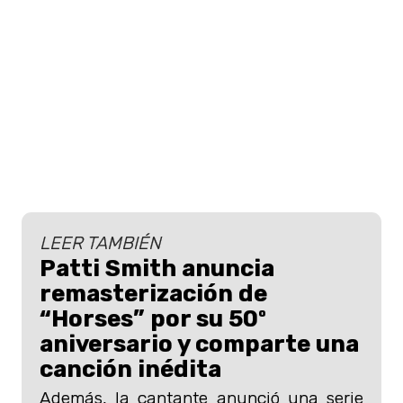
LEER TAMBIÉN
Patti Smith anuncia
remasterización de
“Horses” por su 50º
aniversario y comparte una
canción inédita
Además, la cantante anunció una serie