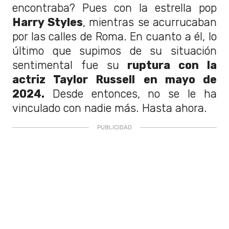
encontraba? Pues con la estrella pop
Harry Styles
, mientras se acurrucaban
por las calles de Roma. En cuanto a él, lo
último que supimos de su situación
sentimental fue su
ruptura con la
actriz Taylor Russell
en mayo de
2024.
Desde entonces, no se le ha
vinculado con nadie más. Hasta ahora.