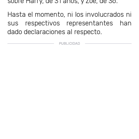
sobre Harry, de 31 años, y Zoë, de 36.
Hasta el momento, ni los involucrados ni
sus respectivos representantes han
dado declaraciones al respecto.