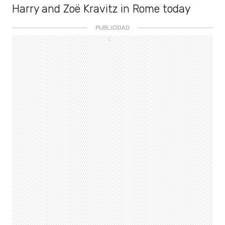
Harry and Zoë Kravitz in Rome today