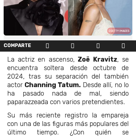
GETTY IMAGES
COMPARTE
La actriz en ascenso,
Zoë Kravitz
, se
encuentra soltera desde octubre de
2024, tras su separación del también
actor
Channing Tatum.
Desde allí, no lo
ha pasado nada de mal, siendo
paparazzeada con varios pretendientes.
Su más reciente registro la empareja
con una de las figuras más populares del
último tiempo. ¿Con quién se