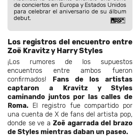
de conciertos en Europa y Estados Unidos
para celebrar el aniversario de su álbum
debut.
Los registros del encuentro entre
Zoë Kravitz y Harry Styles
¡Los rumores de los supuestos
encuentros entre ambos fueron
confirmados!
Fans de los artistas
captaron a Kravitz y Styles
caminando juntos por las calles de
Roma.
El registro fue compartido por
una cuenta de X de fans del artista pop,
donde se ve a
Zoë agarrada del brazo
de Styles mientras daban un paseo.