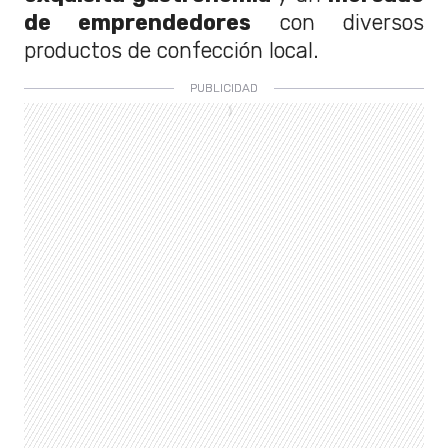
de emprendedores
con diversos
productos de confección local.