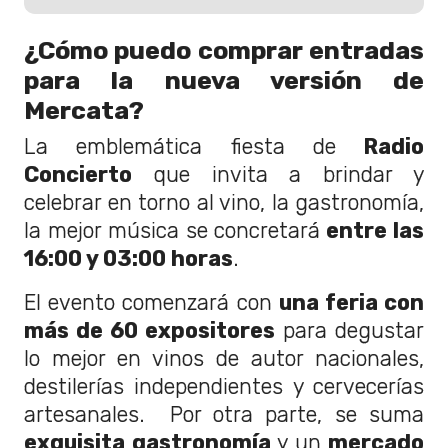
¿Cómo puedo comprar entradas
para la nueva versión de
Mercata?
La emblemática fiesta de
Radio
Concierto
que invita a brindar y
celebrar en torno al vino, la gastronomía,
la mejor música se concretará
entre las
16:00 y 03:00 horas
.
El evento comenzará con
una feria con
más de 60 expositores
para degustar
lo mejor en vinos de autor nacionales,
destilerías independientes y cervecerías
artesanales. Por otra parte, se suma
exquisita gastronomía
y un
mercado