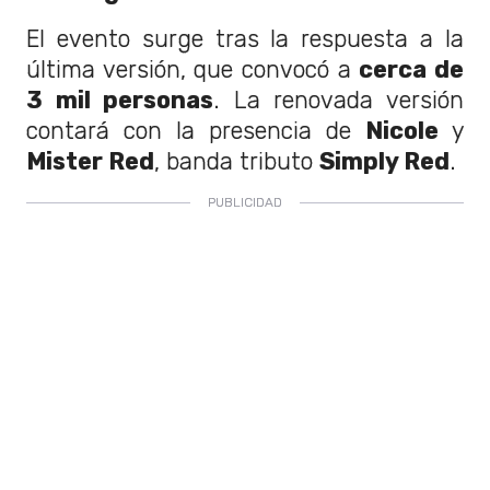
El evento surge tras la respuesta a la
última versión, que convocó a
cerca de
3 mil personas
. La renovada versión
contará con la presencia de
Nicole
y
Mister Red
, banda tributo
Simply Red
.