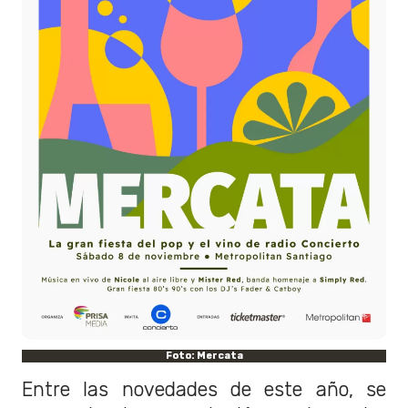
Foto: Mercata
Entre las novedades de este año, se