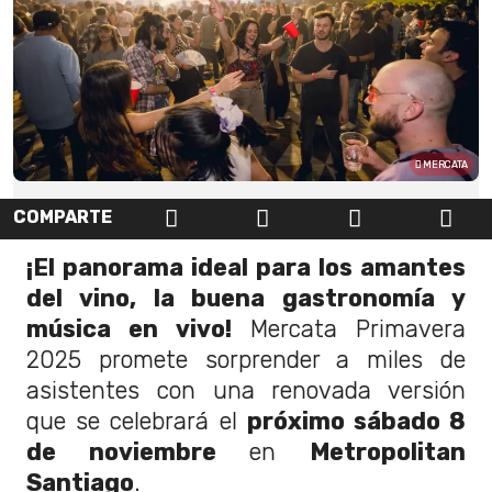
MERCATA
COMPARTE
¡El panorama ideal para los amantes
del vino, la buena gastronomía y
música en vivo!
Mercata Primavera
2025 promete sorprender a miles de
asistentes con una renovada versión
que se celebrará el
próximo sábado 8
de noviembre
en
Metropolitan
Santiago
.