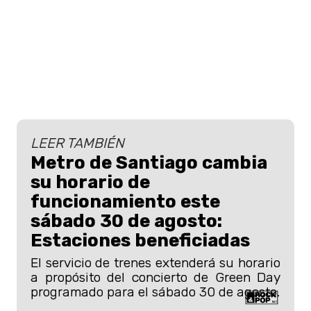
LEER TAMBIÉN
Metro de Santiago cambia
su horario de
funcionamiento este
sábado 30 de agosto:
Estaciones beneficiadas
El servicio de trenes extenderá su horario
a propósito del concierto de Green Day
programado para el sábado 30 de agosto.