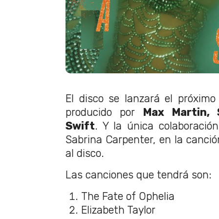
El disco se lanzará el próximo
producido por
Max Martin, 
Swift
. Y la única colaboració
Sabrina Carpenter, en la canció
al disco.
Las canciones que tendrá son:
The Fate of Ophelia
Elizabeth Taylor