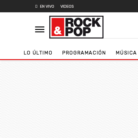
EN VIVO
VIDEOS
LO ÚLTIMO
PROGRAMACIÓN
MÚSICA