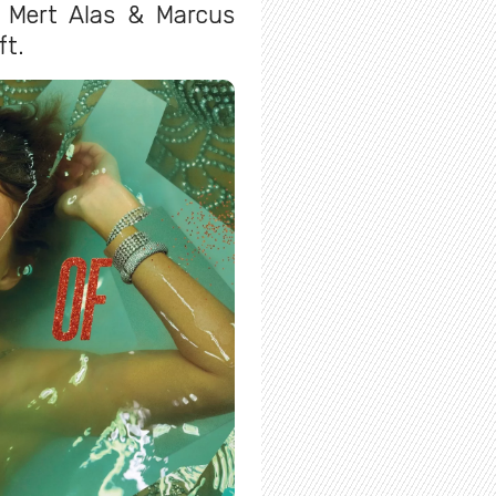
 Mert Alas & Marcus
ft.