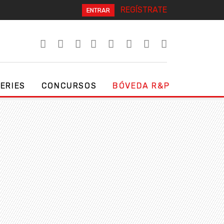
REGÍSTRATE
ENTRAR
SERIES
CONCURSOS
BÓVEDA R&P