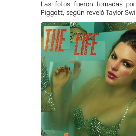
Las fotos fueron tomadas por
Piggott, según reveló Taylor Swi