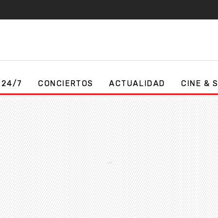
 24/7
CONCIERTOS
ACTUALIDAD
CINE & 