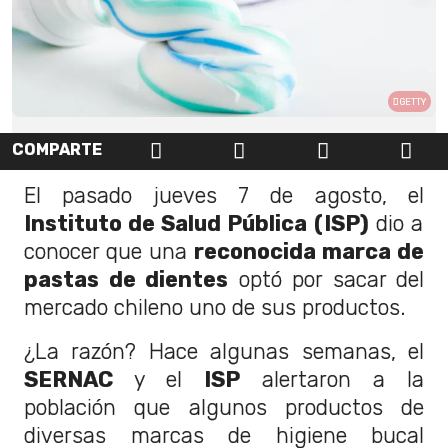
GETTY
COMPARTE
El pasado jueves 7 de agosto, el
Instituto de Salud Pública (ISP)
dio a
conocer que una
reconocida marca de
pastas de dientes
optó por sacar del
mercado chileno uno de sus productos.
¿La razón? Hace algunas semanas, el
SERNAC
y el
ISP
alertaron a la
población que algunos productos de
diversas marcas de higiene bucal