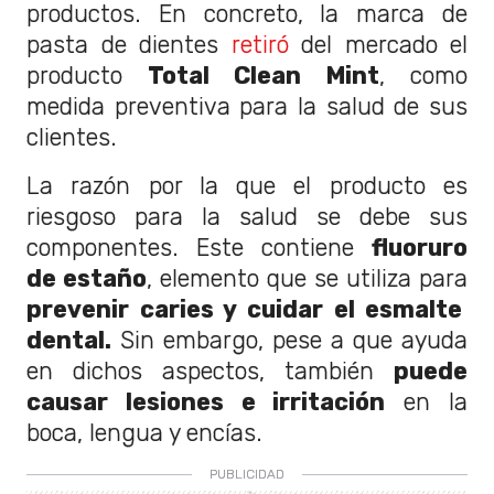
productos. En concreto, la marca de
pasta de dientes
retiró
del mercado el
producto
Total Clean Mint
, como
medida preventiva para la salud de sus
clientes.
La razón por la que el producto es
riesgoso para la salud se debe sus
componentes. Este contiene
fluoruro
de estaño
, elemento que se utiliza para
prevenir caries y cuidar el esmalte
dental.
Sin embargo, pese a que ayuda
en dichos aspectos, también
puede
causar lesiones e irritación
en la
boca, lengua y encías.