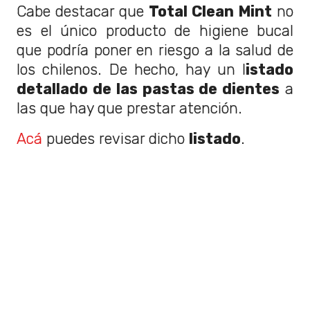
Cabe destacar que
Total Clean Mint
no
es el único producto de higiene bucal
que podría poner en riesgo a la salud de
los chilenos. De hecho, hay un l
istado
detallado de las pastas de dientes
a
las que hay que prestar atención.
Acá
puedes revisar dicho
listado
.