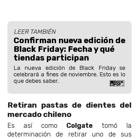
LEER TAMBIÉN
Confirman nueva edición de
Black Friday: Fecha y qué
tiendas participan
La nueva edición de Black Friday se
celebrará a fines de noviembre. Esto es lo
que debes saber.
Retiran pastas de dientes del
mercado chileno
Es así como
Colgate
tomó la
determinación de retirar uno de sus