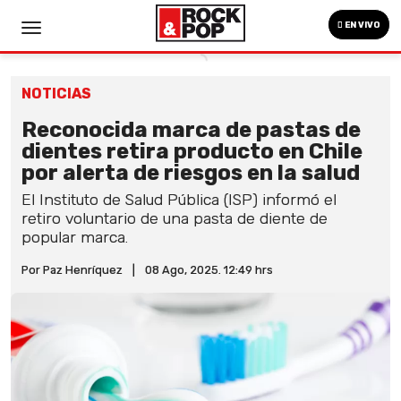
EN VIVO
NOTICIAS
Reconocida marca de pastas de
dientes retira producto en Chile
por alerta de riesgos en la salud
El Instituto de Salud Pública (ISP) informó el
retiro voluntario de una pasta de diente de
popular marca.
Por Paz Henríquez
|
08 Ago, 2025. 12:49 hrs