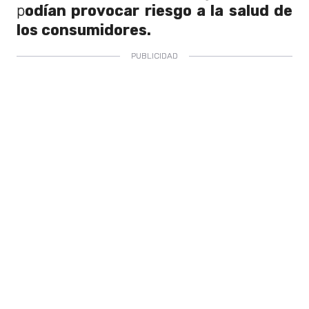
p
odían provocar riesgo a la salud de
los consumidores.