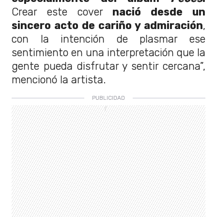
Crear este cover
nació desde un
sincero acto de cariño y admiración
,
con la intención de plasmar ese
sentimiento en una interpretación que la
gente pueda disfrutar y sentir cercana”,
mencionó la artista.