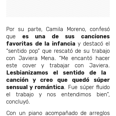
Por su parte, Camila Moreno, confesó
que
es una de sus canciones
favoritas de la infancia
y destacó el
“sentido pop” que rescató de su trabajo
con Javiera Mena. “Me encantó hacer
este cover y trabajar con Javiera.
Lesbianizamos el sentido de la
canción y creo que quedó súper
sensual y romántica
. Fue súper fluido
el trabajo y nos entendimos bien”,
concluyó.
Con un piano acompañado de arreglos