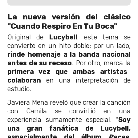
La nueva versión del clásico
"Cuando Respiro En Tu Boca"
Original de
Lucybell
, este tema se
convierte en un hito doble: por un lado,
rinde homenaje a la banda nacional
antes de su receso
. Por otro, marca la
primera vez que ambas artistas
colaboran
en una interpretación de
estudio.
Javiera Mena reveló que crear la canción
con Camila se convirtió en una
experiencia sumamente especial. "
Soy
una gran fanática de Lucybell,
especialmente del álbum
Peces
.