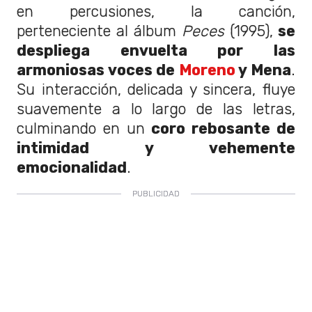
en percusiones, la canción,
perteneciente al álbum
Peces
(1995),
se
despliega envuelta por las
armoniosas voces de
Moreno
y Mena
.
Su interacción, delicada y sincera, fluye
suavemente a lo largo de las letras,
culminando en un
coro rebosante de
intimidad y vehemente
emocionalidad
.