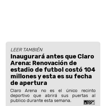
LEER TAMBIÉN
Inaugurará antes que Claro
Arena: Renovación de
estadio de futbol costó 104
millones y esta es su fecha
de apertura
Claro Arena no es el único recinto
deportivo que abrirá sus puertas al
publico durante esta semana.