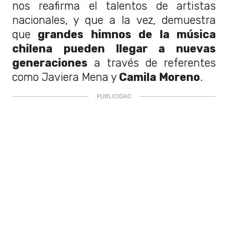
nos reafirma el talentos de artistas
nacionales, y que a la vez, demuestra
que
grandes himnos de la música
chilena pueden llegar a nuevas
generaciones
a través de referentes
como Javiera Mena y
Camila Moreno
.