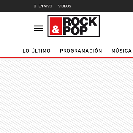
EN VIVO
VIDEOS
LO ÚLTIMO
PROGRAMACIÓN
MÚSICA