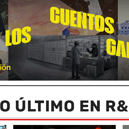
O ÚLTIMO EN R