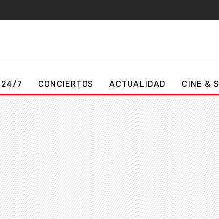
 24/7
CONCIERTOS
ACTUALIDAD
CINE & 