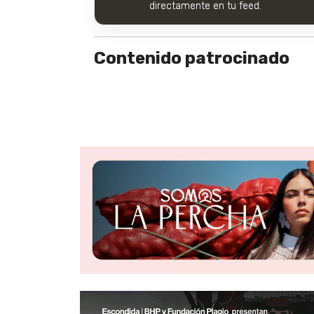
directamente en tu feed.
Contenido patrocinado