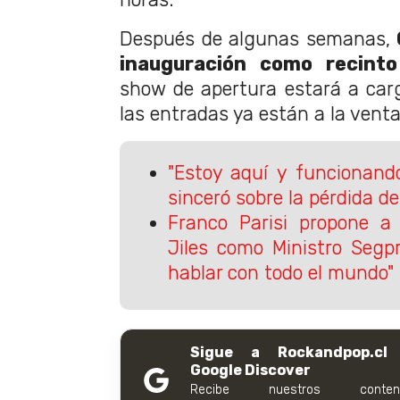
Después de algunas semanas,
inauguración como recinto
show de apertura estará a car
las entradas ya están a la venta
"Estoy aquí y funcionand
sinceró sobre la pérdida d
Franco Parisi propone a
Jiles como Ministro Segp
hablar con todo el mundo"
Sigue a Rockandpop.cl
Google Discover
Recibe nuestros conteni