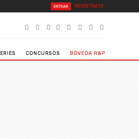
REGÍSTRATE
ENTRAR
SERIES
CONCURSOS
BÓVEDA R&P