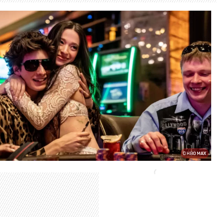
HBO MAX