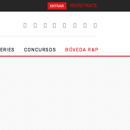
REGÍSTRATE
ENTRAR
SERIES
CONCURSOS
BÓVEDA R&P