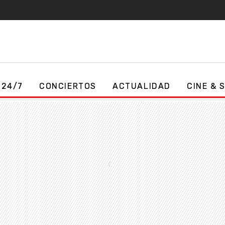
 24/7
CONCIERTOS
ACTUALIDAD
CINE & 