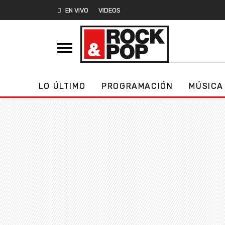
EN VIVO
VIDEOS
LO ÚLTIMO
PROGRAMACIÓN
MÚSICA