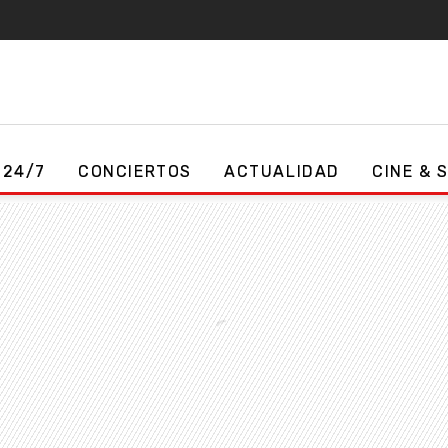
 24/7
CONCIERTOS
ACTUALIDAD
CINE & 