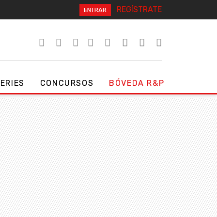
REGÍSTRATE
ENTRAR
SERIES
CONCURSOS
BÓVEDA R&P