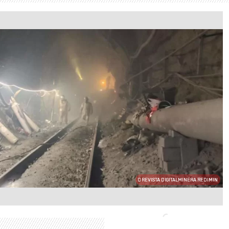
REVISTA DIGITALMINERA REDIMIN