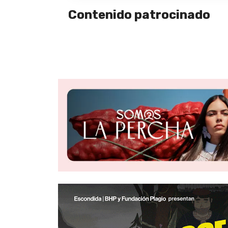
Contenido patrocinado