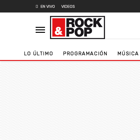
EN VIVO
VIDEOS
LO ÚLTIMO
PROGRAMACIÓN
MÚSICA