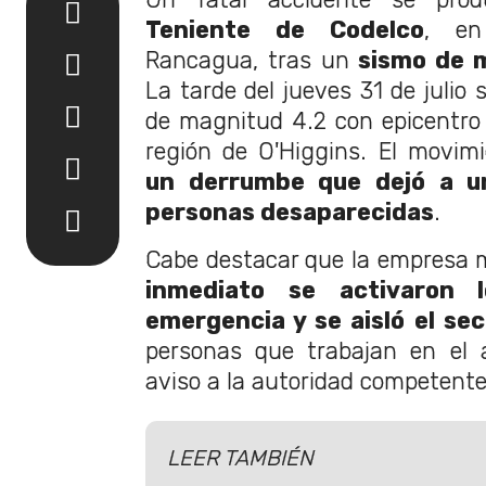
Teniente de Codelco
, en
Rancagua, tras un
sismo de m
La tarde del jueves 31 de julio 
de magnitud 4.2 con epicentro 
región de O'Higgins. El movimi
un derrumbe que dejó a un
personas desaparecidas
.
Cabe destacar que la empresa m
inmediato se activaron 
emergencia y se aisló el sec
personas que trabajan en el 
aviso a la autoridad competente
LEER TAMBIÉN