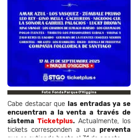
Foto: Fonda Parque O'Higgins
Cabe destacar que
las entradas ya se
encuentran a la venta a través de
sistema
Ticketplus
.
Actualmente, los
tickets corresponden a una
preventa