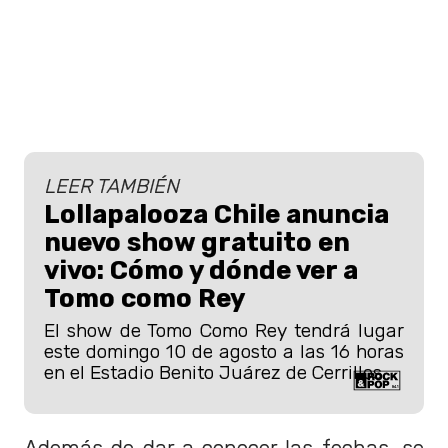
LEER TAMBIÉN
Lollapalooza Chile anuncia
nuevo show gratuito en
vivo: Cómo y dónde ver a
Tomo como Rey
El show de Tomo Como Rey tendrá lugar
este domingo 10 de agosto a las 16 horas
en el Estadio Benito Juárez de Cerrillos.