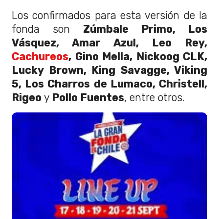
Los confirmados para esta versión de la
fonda son
Zúmbale Primo, Los
Vásquez, Amar Azul, Leo Rey,
Cachureos
, Gino Mella, Nickoog CLK,
Lucky Brown, King Savagge, Viking
5, Los Charros de Lumaco, Christell,
Rigeo
y
Pollo Fuentes
, entre otros.