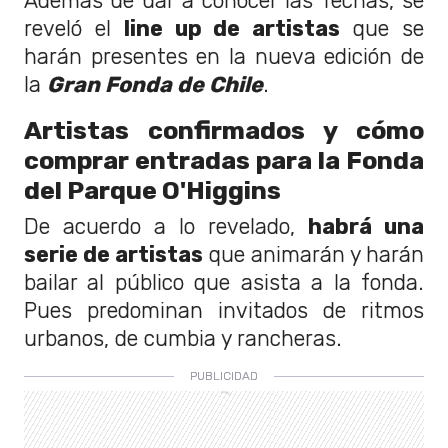
Además de dar a conocer las fechas, se
reveló el
line up de artistas
que se
harán presentes en la nueva edición de
la
Gran Fonda de Chile
.
Artistas confirmados y cómo
comprar entradas para la Fonda
del Parque O'Higgins
De acuerdo a lo revelado,
habrá una
serie de artistas
que animarán y harán
bailar al público que asista a la fonda.
Pues predominan invitados de ritmos
urbanos, de cumbia y rancheras.