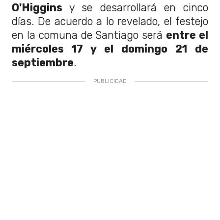
O'Higgins
y se desarrollará en cinco
días. De acuerdo a lo revelado, el festejo
en la comuna de Santiago será
entre el
miércoles 17 y el domingo 21 de
septiembre
.