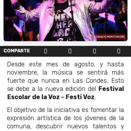
IGNACIO MONTENEGRO
COMPARTE
Desde este mes de agosto, y hasta
noviembre, la música se sentirá más
fuerte que nunca en Las Condes. Esto
se debe a la nueva edición del
Festival
Escolar de la Voz - Festi Voz
.
El objetivo de la iniciativa es fomentar la
expresión artística de los jóvenes de la
comuna, descubrir nuevos talentos y