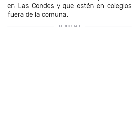
en Las Condes y que estén en colegios
fuera de la comuna.