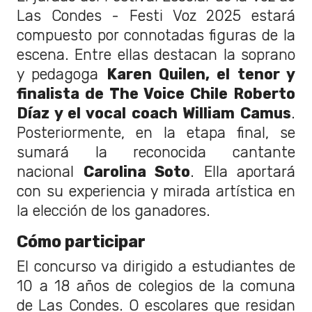
Las Condes - Festi Voz 2025 estará
compuesto por connotadas figuras de la
escena. Entre ellas destacan la soprano
y pedagoga
Karen Quilen, el tenor y
finalista de The Voice Chile Roberto
Díaz y el vocal coach William Camus
.
Posteriormente, en la etapa final, se
sumará la reconocida cantante
nacional
Carolina Soto
. Ella aportará
con su experiencia y mirada artística en
la elección de los ganadores.
Cómo participar
El concurso va dirigido a estudiantes de
10 a 18 años de colegios de la comuna
de Las Condes. O escolares que residan