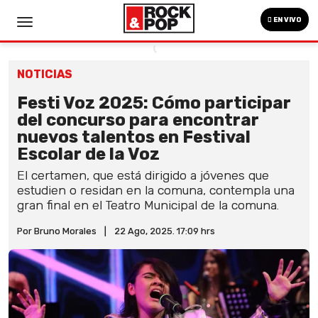
EN VIVO
NOTICIAS
Festi Voz 2025: Cómo participar
del concurso para encontrar
nuevos talentos en Festival
Escolar de la Voz
El certamen, que está dirigido a jóvenes que
estudien o residan en la comuna, contempla una
gran final en el Teatro Municipal de la comuna.
Por Bruno Morales
|
22 Ago, 2025. 17:09 hrs