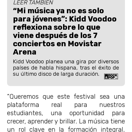
LEER TAMBIÉN
“Mi música ya no es solo
para jóvenes”: Kidd Voodoo
reflexiona sobre lo que
viene después de los 7
conciertos en Movistar
Arena
Kidd Voodoo planea una gira por diversos
países de habla hispana, tras el éxito de
su último disco de larga duración.
“Queremos que este festival sea una
plataforma real para nuestros
estudiantes, una oportunidad para
crecer, aprender y brillar. La música tiene
un rol clave en la formación integral.