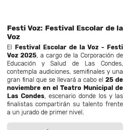
Festi Voz: Festival Escolar de la
Voz
El
Festival Escolar de la Voz - Festi
Voz 2025
, a cargo de la Corporación de
Educación y Salud de Las Condes,
contempla audiciones, semifinales y una
gran final que se llevará a cabo el
25 de
noviembre en el Teatro Municipal de
Las Condes
, escenario donde los y las
finalistas compartirán su talento frente
a un jurado de primer nivel.