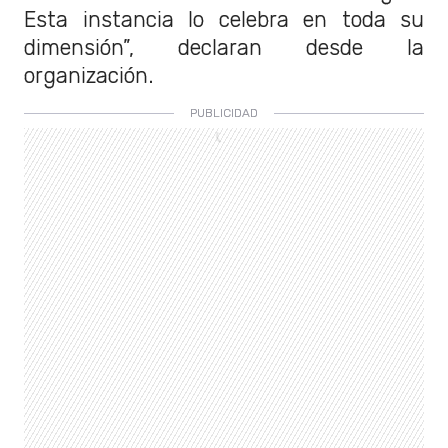
Esta instancia lo celebra en toda su
dimensión”, declaran desde la
organización.