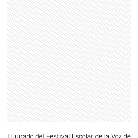
El jurado del Festival Escolar de la Voz de