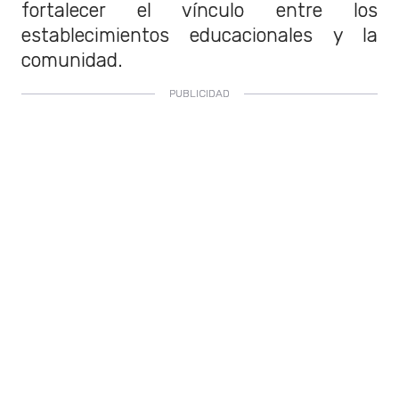
fortalecer el vínculo entre los
establecimientos educacionales y la
comunidad.