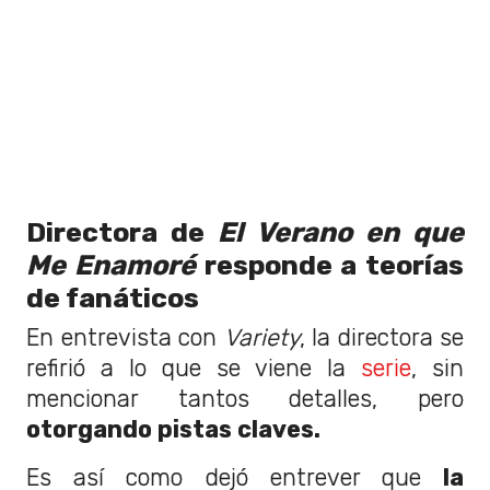
Directora de
El Verano en que
Me Enamoré
responde a teorías
de fanáticos
En entrevista con
Variety
, la directora se
refirió a lo que se viene la
serie
, sin
mencionar tantos detalles, pero
otorgando pistas claves.
Es así como dejó entrever que
la