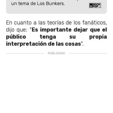
un tema de Los Bunkers.
En cuanto a las teorías de los fanáticos,
dijo que: "
Es importante dejar que el
público tenga su propia
interpretación de las cosas
".