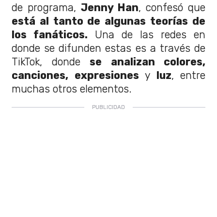
de programa,
Jenny Han
, confesó que
está al tanto de algunas teorías de
los fanáticos.
Una de las redes en
donde se difunden estas es a través de
TikTok, donde
se analizan colores,
canciones, expresiones
y
luz
, entre
muchas otros elementos.