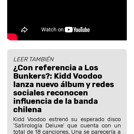
LEER TAMBIÉN
¿Con referencia a Los
Bunkers?: Kidd Voodoo
lanza nuevo álbum y redes
sociales reconocen
influencia de la banda
chilena
Kidd Voodoo estrenó su esperado disco
’Satirología Deluxe’ que cuenta con un
total de 18 canciones. Una se parecería a