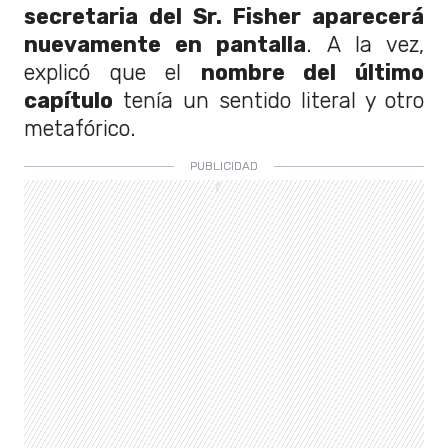
secretaria del Sr. Fisher aparecerá
nuevamente en pantalla
. A la vez,
explicó que el
nombre del último
capítulo
tenía un sentido literal y otro
metafórico.