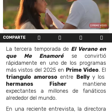
PRIME VIDEO
COMPARTE
La tercera temporada de
El Verano en
que Me Enamoré
se convirtió
rápidamente en uno de los programas
más vistos del 2025 en
Prime Video
. El
triangulo amoroso
entre
Belly
y los
hermanos Fisher
mantiene
expectantes a millones de fanáticos
alrededor del mundo.
En una reciente entrevista, la directora