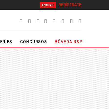
REGÍSTRATE
ENTRAR
SERIES
CONCURSOS
BÓVEDA R&P