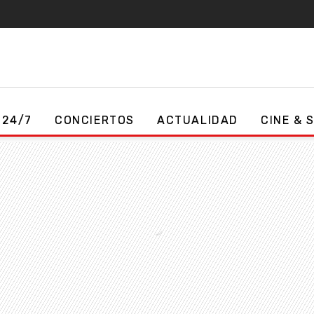
 24/7
CONCIERTOS
ACTUALIDAD
CINE & 