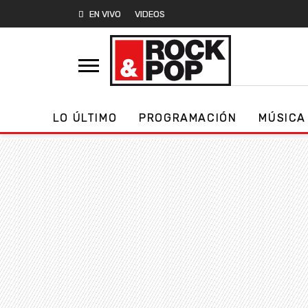
EN VIVO
VIDEOS
LO ÚLTIMO
PROGRAMACIÓN
MÚSICA