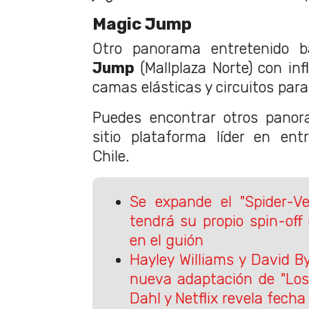
Magic Jump
Otro panorama entretenido 
Jump
(Mallplaza Norte) con inf
camas elásticas y circuitos para 
Puedes encontrar otros pan
sitio plataforma líder en ent
Chile.
Se expande el "Spider-Ve
tendrá su propio spin-off
en el guión
Hayley Williams y David B
nueva adaptación de "Los
Dahl y Netflix revela fecha