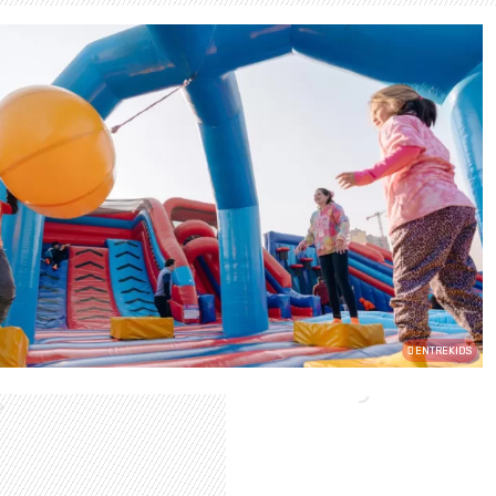
ENTREKIDS