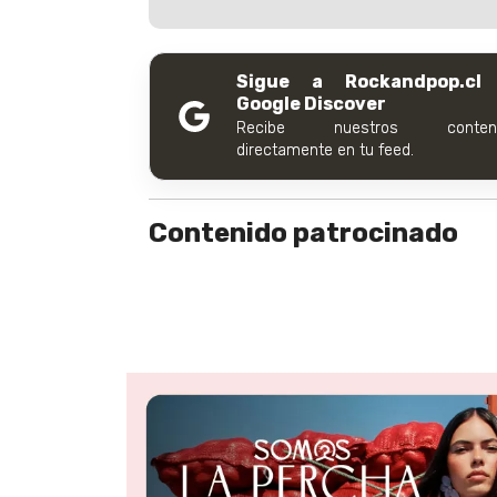
Sigue a Rockandpop.cl
Google Discover
Recibe nuestros conteni
directamente en tu feed.
Contenido patrocinado