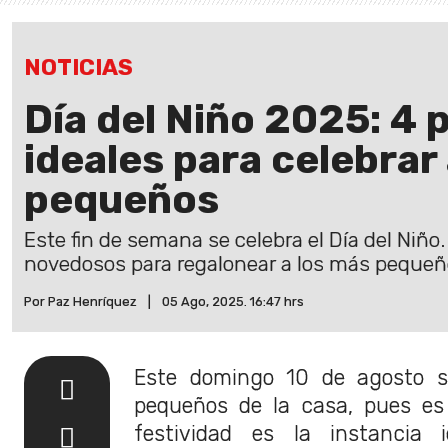
NOTICIAS
Día del Niño 2025: 4
ideales para celebrar
pequeños
Este fin de semana se celebra el Día del Niñ
novedosos para regalonear a los más pequeñ
Por Paz Henríquez
|
05 Ago, 2025. 16:47 hrs
Este domingo 10 de agosto s
pequeños de la casa, pues es
festividad es la instancia i