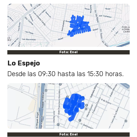
Foto: Enel
Lo Espejo
Desde las 09:30 hasta las 15:30 horas.
Foto: Enel