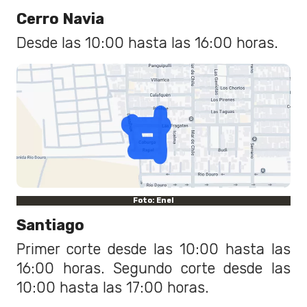
Cerro Navia
Desde las 10:00 hasta las 16:00 horas.
Foto: Enel
Santiago
Primer corte desde las 10:00 hasta las
16:00 horas. Segundo corte desde las
10:00 hasta las 17:00 horas.