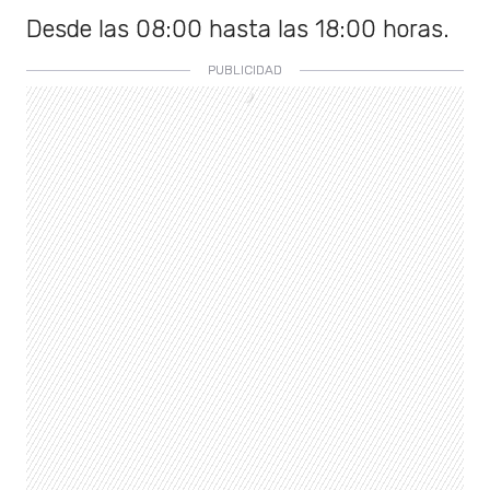
Desde las 08:00 hasta las 18:00 horas.