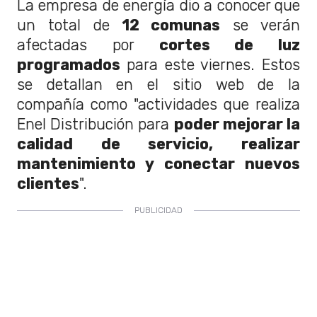
La empresa de energía dio a conocer que
un total de
12 comunas
se verán
afectadas por
cortes de luz
programados
para este viernes. Estos
se detallan en el sitio web de la
compañía como "actividades que realiza
Enel Distribución para
poder mejorar la
calidad de servicio, realizar
mantenimiento y conectar nuevos
clientes
".