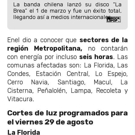
La banda chilena lanzó su disco “La
Brea” el 1 de marzo y fue un éxito total,
llegando así a medios internacionales.
Enel dio a conocer que
sectores de la
región Metropolitana,
no contarán
con energía por incluso
seis horas
. Las
comunas afectadas son: La Florida, Las
Condes, Estación Central, Lo Espejo,
Cerro Navia, Santiago, Macul, La
Cisterna, Peñalolén, Lampa, Recoleta y
Vitacura.
Cortes de luz programados para
el viernes 29 de agosto
La Florida