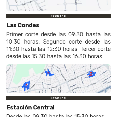
Foto: Enel
Las Condes
Primer corte desde las 09:30 hasta las
10:30 horas. Segundo corte desde las
11:30 hasta las 12:30 horas. Tercer corte
desde las 15:30 hasta las 16:30 horas.
Foto: Enel
Estación Central
Desde las 09:30 hasta las 15:30 horas.