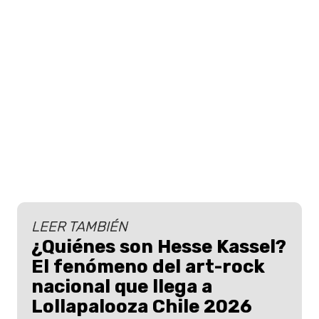
LEER TAMBIÉN
¿Quiénes son Hesse Kassel?
El fenómeno del art-rock
nacional que llega a
Lollapalooza Chile 2026