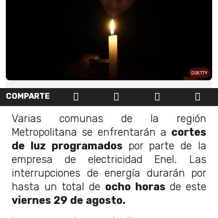
GETTY
COMPARTE
Varias comunas de la región
Metropolitana se enfrentarán a
cortes
de luz programados
por parte de la
empresa de electricidad Enel. Las
interrupciones de energía durarán por
hasta un total de
ocho horas
de este
viernes 29 de agosto.