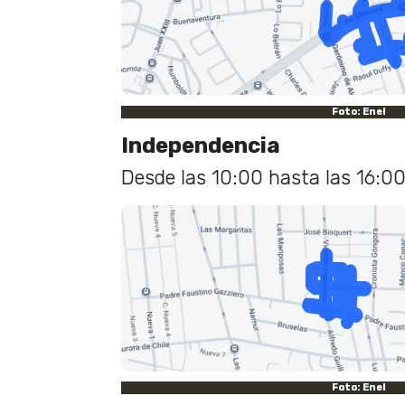
Foto: Enel
Independencia
Desde las 10:00 hasta las 16:00
Foto: Enel