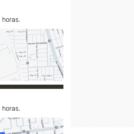
 horas.
 horas.