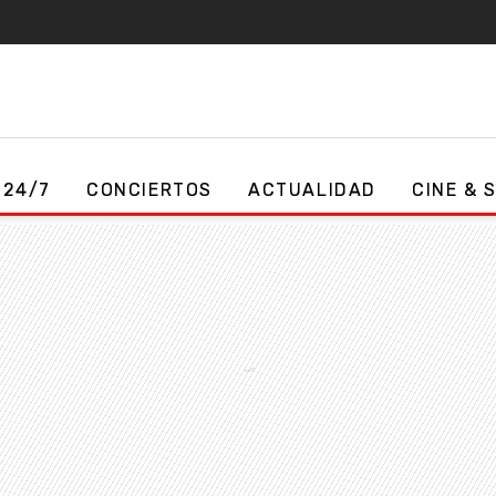
 24/7
CONCIERTOS
ACTUALIDAD
CINE & 