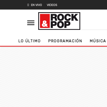
EN VIVO
VIDEOS
LO ÚLTIMO
PROGRAMACIÓN
MÚSICA