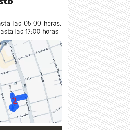
sto
asta las 05:00 horas.
asta las 17:00 horas.