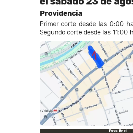
el sábado 23 de ago
Providencia
Primer corte desde las 0:00 h
Segundo corte desde las 11:00 h
Foto: Enel