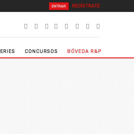
REGÍSTRATE
ENTRAR
SERIES
CONCURSOS
BÓVEDA R&P