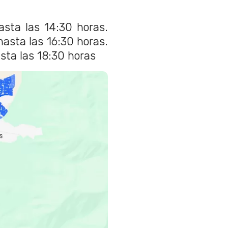
asta las 14:30 horas.
asta las 16:30 horas.
asta las 18:30 horas