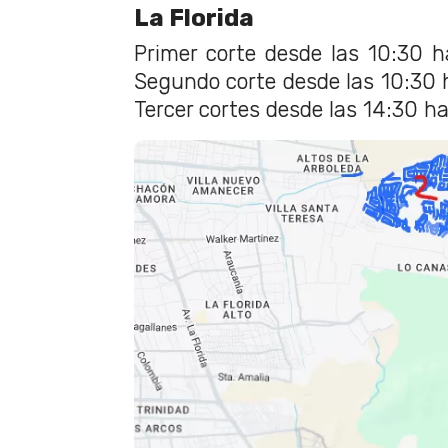
La Florida
Primer corte desde las 10:30 h
Segundo corte desde las 10:30 h
Tercer cortes desde las 14:30 h