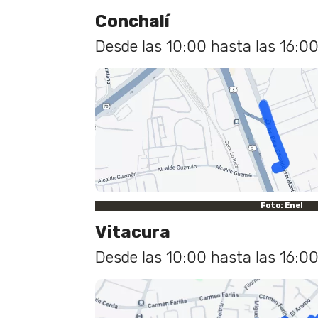
Conchalí
Desde las 10:00 hasta las 16:00
Foto: Enel
Vitacura
Desde las 10:00 hasta las 16:00