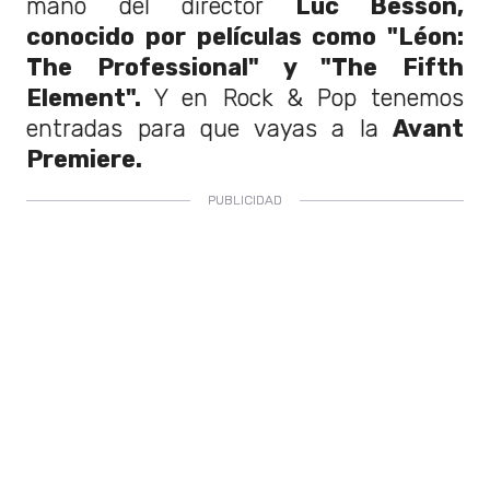
mano del director
Luc Besson,
conocido por películas como "Léon:
The Professional" y "The Fifth
Element".
Y en Rock & Pop tenemos
entradas para que vayas a la
Avant
Premiere.