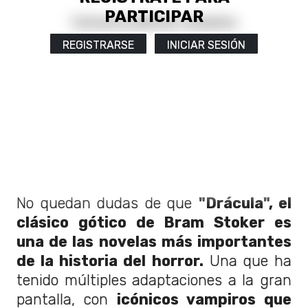
PARTICIPAR
REGISTRARSE
INICIAR SESIÓN
No quedan dudas de que
"Drácula", el
clásico gótico de Bram Stoker es
una de las novelas más importantes
de la historia del horror.
Una que ha
tenido múltiples adaptaciones a la gran
pantalla, con
icónicos vampiros que