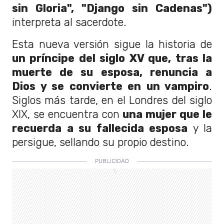
sin Gloria", "Django sin Cadenas")
interpreta al sacerdote.
Esta nueva versión sigue la historia de
un príncipe del siglo XV que, tras la
muerte de su esposa, renuncia a
Dios y se convierte en un vampiro
.
Siglos más tarde, en el Londres del siglo
XIX, se encuentra con
una mujer que le
recuerda a su fallecida esposa
y la
persigue, sellando su propio destino.