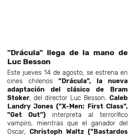
"Drácula" llega de la mano de
Luc Besson
Este jueves 14 de agosto, se estrena en
cines chilenos
"Drácula", la nueva
adaptación del clásico de Bram
Stoker
, del director Luc Besson.
Caleb
Landry Jones ("X-Men: First Class",
"Get Out")
interpreta al terrorífico
vampiro, mientras que el ganador del
Oscar,
Christoph Waltz ("Bastardos