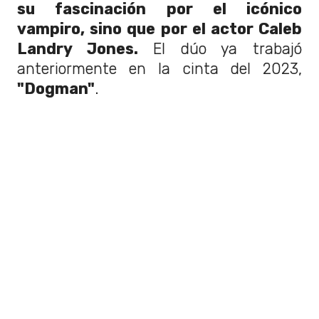
su fascinación por el icónico
vampiro, sino que por el actor Caleb
Landry Jones.
El dúo ya trabajó
anteriormente en la cinta del 2023,
"Dogman"
.