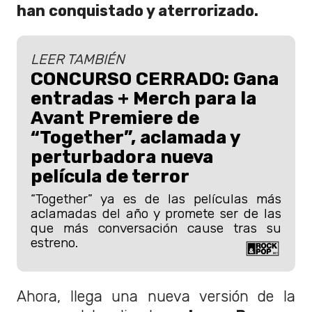
han conquistado y aterrorizado.
LEER TAMBIÉN
CONCURSO CERRADO: Gana
entradas + Merch para la
Avant Premiere de
“Together”, aclamada y
perturbadora nueva
película de terror
“Together” ya es de las películas más
aclamadas del año y promete ser de las
que más conversación cause tras su
estreno.
Ahora, llega una nueva versión de la