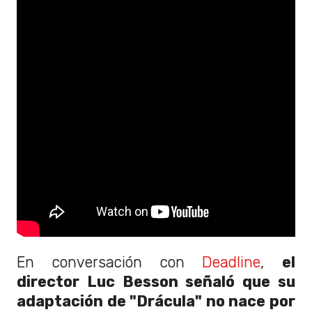
En conversación con
Deadline
,
el
director Luc Besson señaló que su
adaptación de "Drácula" no nace por