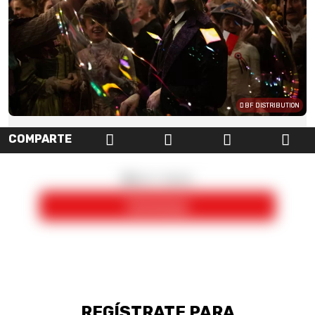
BF DISTRIBUTION
COMPARTE
REGÍSTRATE PARA