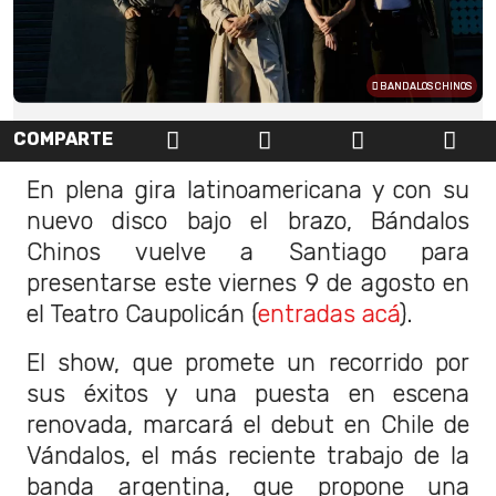
BANDALOS CHINOS
COMPARTE
En plena gira latinoamericana y con su
nuevo disco bajo el brazo, Bándalos
Chinos vuelve a Santiago para
presentarse este viernes 9 de agosto en
el Teatro Caupolicán (
entradas acá
).
El show, que promete un recorrido por
sus éxitos y una puesta en escena
renovada, marcará el debut en Chile de
Vándalos, el más reciente trabajo de la
banda argentina, que propone una