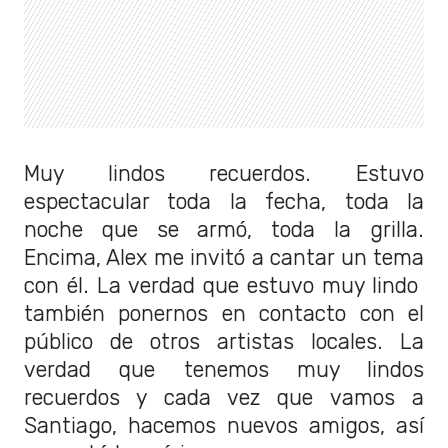
Muy lindos recuerdos. Estuvo
espectacular toda la fecha, toda la
noche que se armó, toda la grilla.
Encima, Alex me invitó a cantar un tema
con él. La verdad que estuvo muy lindo
también ponernos en contacto con el
público de otros artistas locales. La
verdad que tenemos muy lindos
recuerdos y cada vez que vamos a
Santiago, hacemos nuevos amigos, así