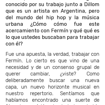
conocido por su trabajo junto a Dillom
que es un artista en Argentina, pero
del mundo del hip hop y la música
urbana ¿Cómo cómo fue este
acercamiento con Fermín y qué qué es
lo que ustedes buscaban para trabajar
con él?
Fue una apuesta, la verdad, trabajar con
Fermín. Lo cierto es que vino de una
necesidad y de un consenso grupal de
querer cambiar, ¿viste? Como
deliberadamente buscar una nueva
capa, un nuevo horizonte musical en
nuestro repertorio. Sentíamos que
habíamos encontrado una suerte de