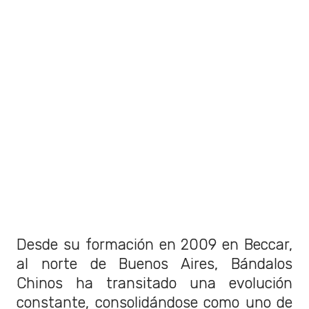
Desde su formación en 2009 en Beccar,
al norte de Buenos Aires, Bándalos
Chinos ha transitado una evolución
constante, consolidándose como uno de