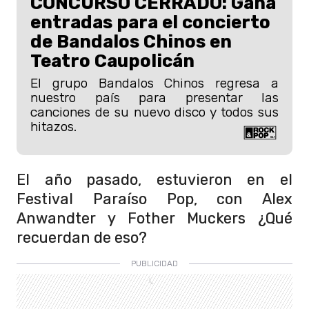
CONCURSO CERRADO: Gana
entradas para el concierto
de Bandalos Chinos en
Teatro Caupolicán
El grupo Bandalos Chinos regresa a
nuestro país para presentar las
canciones de su nuevo disco y todos sus
hitazos.
El año pasado, estuvieron en el
Festival Paraíso Pop, con Alex
Anwandter y Fother Muckers ¿Qué
recuerdan de eso?