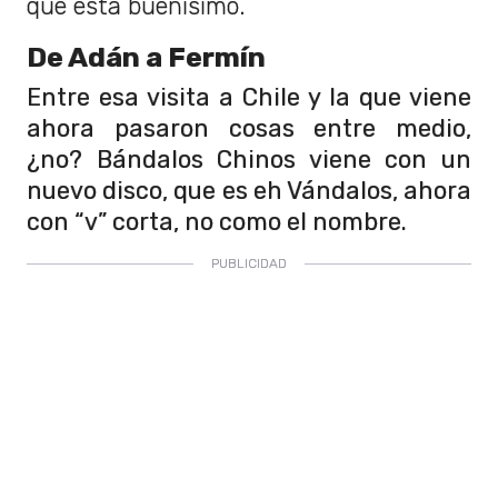
que está buenísimo.
De Adán a Fermín
Entre esa visita a Chile y la que viene
ahora pasaron cosas entre medio,
¿no? Bándalos Chinos viene con un
nuevo disco, que es eh Vándalos, ahora
con “v” corta, no como el nombre.