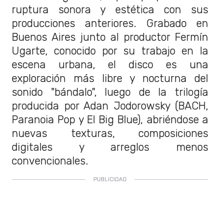
ruptura sonora y estética con sus
producciones anteriores. Grabado en
Buenos Aires junto al productor Fermín
Ugarte, conocido por su trabajo en la
escena urbana, el disco es una
exploración más libre y nocturna del
sonido "bándalo", luego de la trilogía
producida por Adan Jodorowsky (BACH,
Paranoia Pop y El Big Blue), abriéndose a
nuevas texturas, composiciones
digitales y arreglos menos
convencionales.