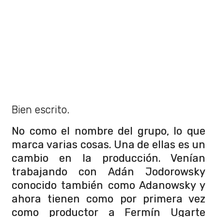
Bien escrito.
No como el nombre del grupo, lo que
marca varias cosas. Una de ellas es un
cambio en la producción. Venían
trabajando con Adán Jodorowsky
conocido también como Adanowsky y
ahora tienen como por primera vez
como productor a Fermín Ugarte