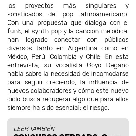
los proyectos más singulares y
sofisticados del pop latinoamericano.
Con una propuesta que dialoga con el
funk, el synth pop y la canción melódica,
han logrado conectar con públicos
diversos tanto en Argentina como en
México, Perú, Colombia y Chile. En esta
entrevista, su vocalista Goyo Degano
habla sobre la necesidad de incomodarse
para seguir creciendo, la influencia de
nuevos colaboradores y cómo este nuevo
ciclo busca recuperar algo que para ellos
siempre ha sido esencial: el riesgo.
LEER TAMBIÉN