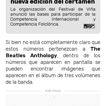
nueva edición del certamen
La organización del Festival de Viña
anunció las bases para participar de la
Competencia Internacional y
Competencia Folclórica.
Si bien no está completamente claro que
estos números pertenezcan a
The
Beatles Anthology
, dentro de los
números que aparecen en pantalla se
pueden encontrar imágenes que
aparecen en el álbum de tres volúmenes
de la banda.