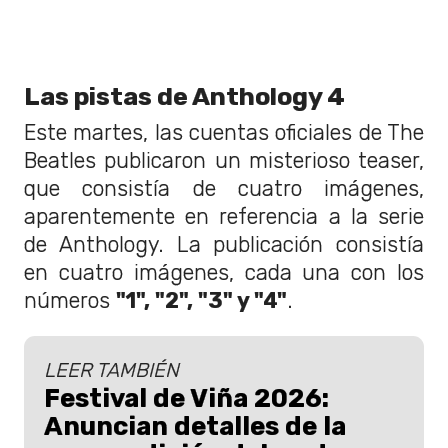
Las pistas de Anthology 4
Este martes, las cuentas oficiales de The
Beatles publicaron un misterioso teaser,
que consistía de cuatro imágenes,
aparentemente en referencia a la serie
de Anthology. La publicación consistía
en cuatro imágenes, cada una con los
números
"1", "2", "3" y "4"
.
LEER TAMBIÉN
Festival de Viña 2026:
Anuncian detalles de la