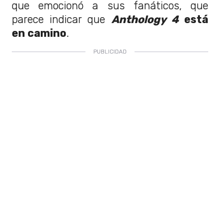
que emocionó a sus fanáticos, que
parece indicar que
Anthology 4
está
en camino
.