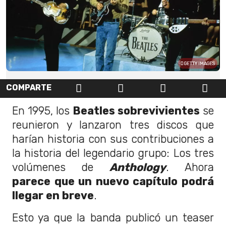
GETTY IMAGES
COMPARTE
En 1995, los
Beatles sobrevivientes
se
reunieron y lanzaron tres discos que
harían historia con sus contribuciones a
la historia del legendario grupo: Los tres
volúmenes de
Anthology
. Ahora
parece que un nuevo capítulo podrá
llegar en breve
.
Esto ya que la banda publicó un teaser