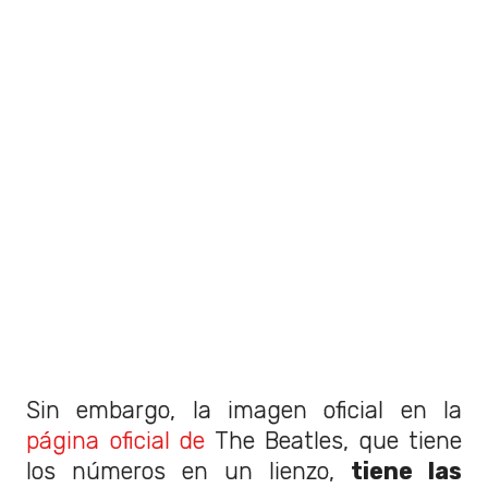
Sin embargo, la imagen oficial en la
página oficial de
The Beatles, que tiene
los números en un lienzo,
tiene las