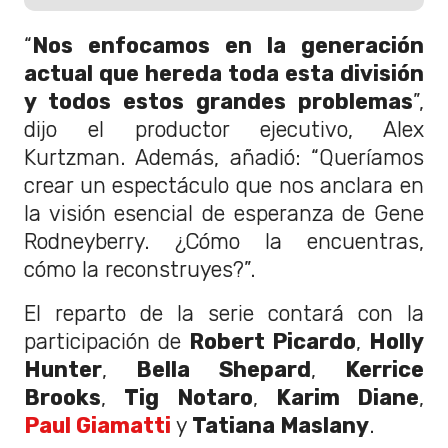
“
Nos enfocamos en la generación
actual que hereda toda esta división
y todos estos grandes problemas
”,
dijo el productor ejecutivo, Alex
Kurtzman. Además, añadió: “Queríamos
crear un espectáculo que nos anclara en
la visión esencial de esperanza de Gene
Rodneyberry. ¿Cómo la encuentras,
cómo la reconstruyes?”.
El reparto de la serie contará con la
participación de
Robert Picardo
,
Holly
Hunter
,
Bella Shepard
,
Kerrice
Brooks
,
Tig Notaro
,
Karim Diane
,
Paul Giamatti
y
Tatiana Maslany
.