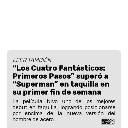
LEER TAMBIÉN
“Los Cuatro Fantásticos:
Primeros Pasos” superó a
“Superman” en taquilla en
su primer fin de semana
La película tuvo uno de los mejores
debut en taquilla, logrando posicionarse
por encima de la nueva versión del
hombre de acero.