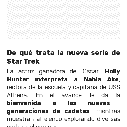
De qué trata la nueva serie de
Star Trek
La actriz ganadora del Oscar,
Holly
Hunter interpreta a Nahla Ake
,
rectora de la escuela y capitana de USS
Athena. En el avance, le da la
bienvenida a las nuevas
generaciones de cadetes
, mientras
muestran al elenco explorando diversas
partes del campus.