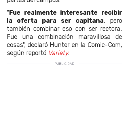
"
Fue realmente interesante recibir
la oferta para ser capitana
, pero
también combinar eso con ser rectora.
Fue una combinación maravillosa de
cosas", declaró Hunter en la Comic-Com,
según reportó
Variety
.