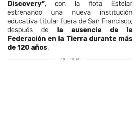
Discovery”
, con la flota Estelar
estrenando una nueva institución
educativa titular fuera de San Francisco,
después de
la ausencia de la
Federación en la Tierra durante más
de 120 años
.