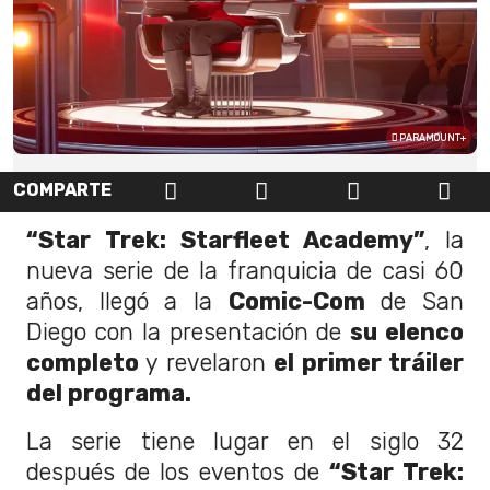
PARAMOUNT+
COMPARTE
“Star Trek: Starfleet Academy”
, la
nueva serie de la franquicia de casi 60
años, llegó a la
Comic-Com
de San
Diego con la presentación de
su elenco
completo
y revelaron
el primer tráiler
del programa.
La serie tiene lugar en el siglo 32
después de los eventos de
“Star Trek: