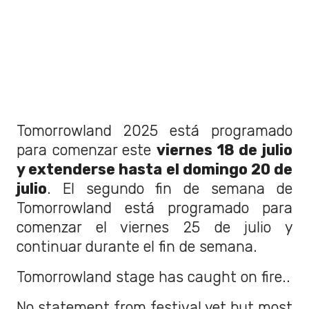
Tomorrowland 2025 está programado
para comenzar este
viernes 18 de julio
y extenderse hasta el domingo 20 de
julio
. El segundo fin de semana de
Tomorrowland está programado para
comenzar el viernes 25 de julio y
continuar durante el fin de semana.
Tomorrowland stage has caught on fire..
No statement from festival yet but most