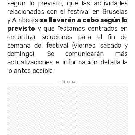
según lo previsto, que las actividades
relacionadas con el festival en Bruselas
y Amberes
se llevarán a cabo según lo
previsto
y que "estamos centrados en
encontrar soluciones para el fin de
semana del festival (viernes, sábado y
domingo). Se comunicarán más
actualizaciones e información detallada
lo antes posible".