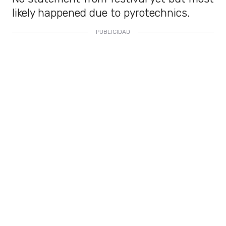
likely happened due to pyrotechnics.