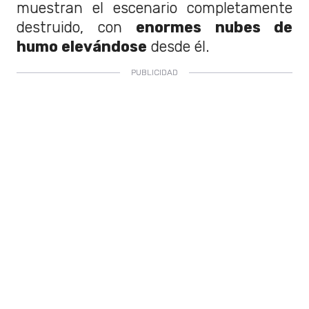
muestran el escenario completamente
destruido, con
enormes nubes de
humo elevándose
desde él.