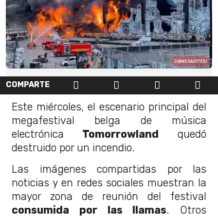
@WERAVEYOU
COMPARTE
Este miércoles, el escenario principal del
megafestival belga de música
electrónica
Tomorrowland
quedó
destruido por un incendio.
Las imágenes compartidas por las
noticias y en redes sociales muestran la
mayor zona de reunión del festival
consumida por las llamas
. Otros