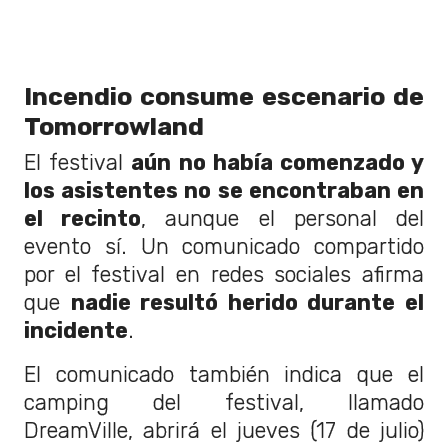
Incendio consume escenario de
Tomorrowland
El festival
aún no había comenzado y
los asistentes no se encontraban en
el recinto
, aunque el personal del
evento sí. Un comunicado compartido
por el festival en redes sociales afirma
que
nadie resultó herido durante el
incidente
.
El comunicado también indica que el
camping del festival, llamado
DreamVille, abrirá el jueves (17 de julio)