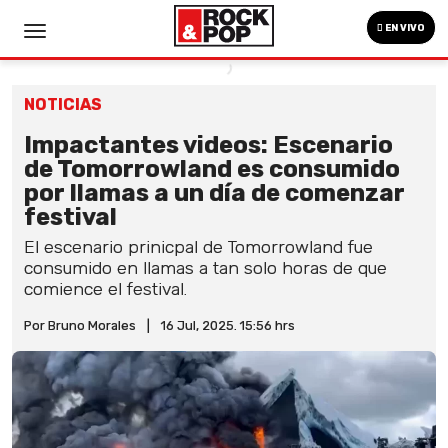
EN VIVO
NOTICIAS
Impactantes videos: Escenario
de Tomorrowland es consumido
por llamas a un día de comenzar
festival
El escenario prinicpal de Tomorrowland fue
consumido en llamas a tan solo horas de que
comience el festival.
Por Bruno Morales
|
16 Jul, 2025. 15:56 hrs