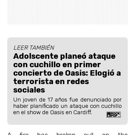
LEER TAMBIÉN
Adolscente planeó ataque
con cuchillo en primer
concierto de Oasis: Elogió a
terrorista en redes
sociales
Un joven de 17 años fue denunciado por
haber planificado un ataque con cuchillo
en el show de Oasis en Cardiff.