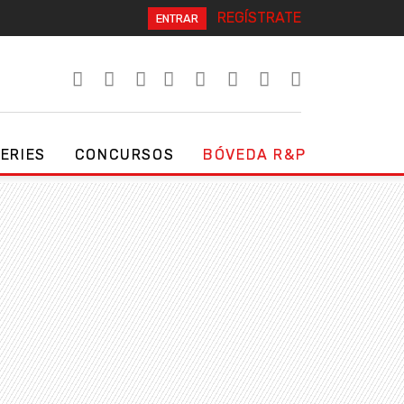
REGÍSTRATE
ENTRAR
SERIES
CONCURSOS
BÓVEDA R&P