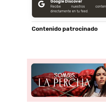
Google Discover
Recibe nuestros conteni
directamente en tu feed.
Contenido patrocinado