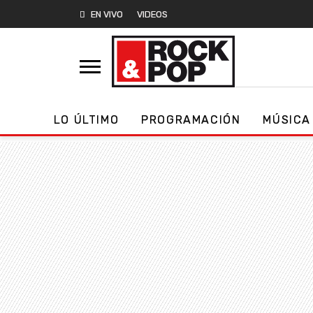
EN VIVO
VIDEOS
LO ÚLTIMO
PROGRAMACIÓN
MÚSICA