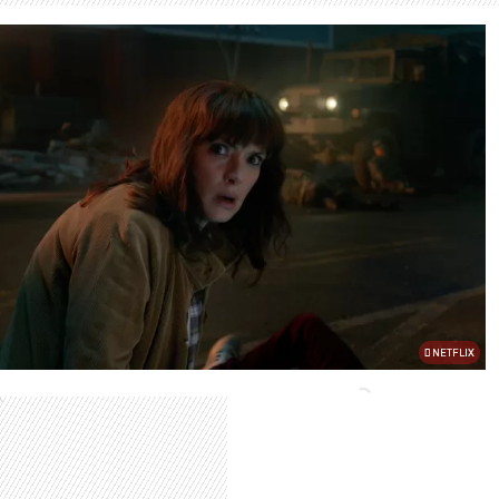
NETFLIX