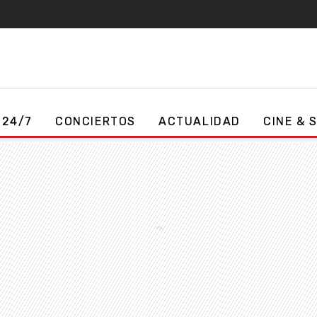
 24/7
CONCIERTOS
ACTUALIDAD
CINE & 