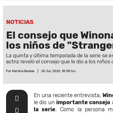
NOTICIAS
El consejo que Winona
los niños de "Strange
La quinta y última temporada de la serie se e
actriz reveló el consejo que le dio a los niños 
Por Martina Becker
|
30 Jul, 2025. 18:38 hrs
En una reciente entrevista,
Win
le dio un
importante consejo
la serie
. Como la persona ma