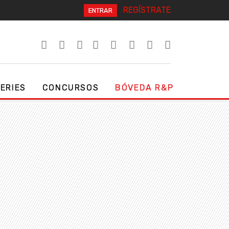
REGÍSTRATE
ENTRAR
SERIES
CONCURSOS
BÓVEDA R&P