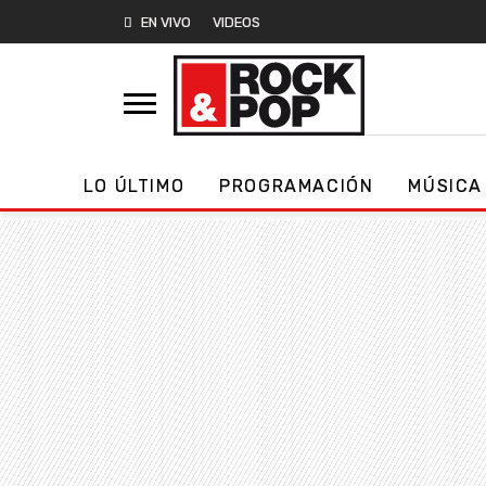
EN VIVO
VIDEOS
LO ÚLTIMO
PROGRAMACIÓN
MÚSICA