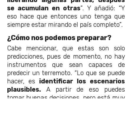
se acumulan en otras
”. Y añadió: “Y
eso hace que entonces uno tenga que
siempre estar mirando el país completo”.
¿Cómo nos podemos preparar?
Cabe mencionar, que estas son solo
predicciones, pues de momento, no hay
instrumentos que sean capaces de
predecir un terremoto. “Lo que se puede
hacer, es
identificar los escenarios
plausibles.
A partir de eso puedes
tomar buenas decisiones, pero está muy
lejos de ser algo predictivo”.