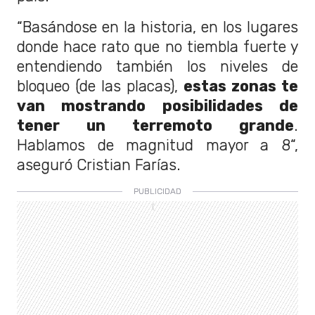
“Basándose en la historia, en los lugares
donde hace rato que no tiembla fuerte y
entendiendo también los niveles de
bloqueo (de las placas),
estas zonas te
van mostrando posibilidades de
tener un terremoto grande
.
Hablamos de magnitud mayor a 8“,
aseguró Cristian Farías.