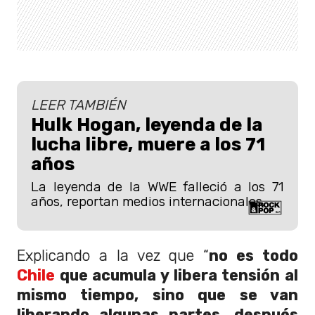
LEER TAMBIÉN
Hulk Hogan, leyenda de la
lucha libre, muere a los 71
años
La leyenda de la WWE falleció a los 71
años, reportan medios internacionales.
Explicando a la vez que “
no es todo
Chile
que acumula y libera tensión al
mismo tiempo, sino que se van
liberando algunas partes, después