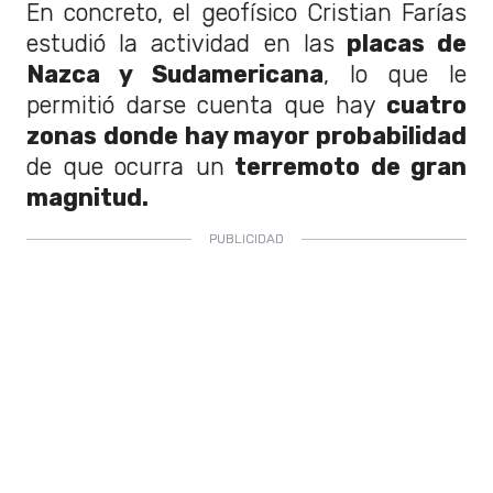
En concreto, el geofísico Cristian Farías
estudió la actividad en las
placas de
Nazca y Sudamericana
, lo que le
permitió darse cuenta que hay
cuatro
zonas donde hay mayor probabilidad
de que ocurra un
terremoto de gran
magnitud.