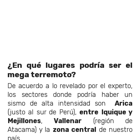
¿En qué lugares podría ser el
mega terremoto?
De acuerdo a lo revelado por el experto,
los sectores donde podría haber un
sismo de alta intensidad son
Arica
(justo al sur de Perú),
entre Iquique y
Mejillones
,
Vallenar
(región de
Atacama) y la
zona central
de nuestro
país.