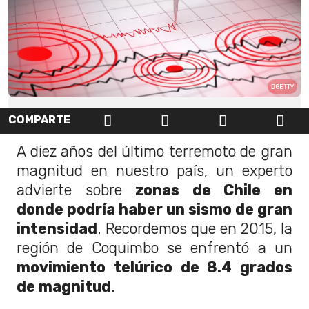
GETTY
COMPARTE
A diez años del último terremoto de gran
magnitud en nuestro país, un experto
advierte sobre
zonas de Chile en
donde podría haber un sismo de gran
intensidad
. Recordemos que en 2015, la
región de Coquimbo se enfrentó a un
movimiento telúrico de 8.4 grados
de magnitud
.