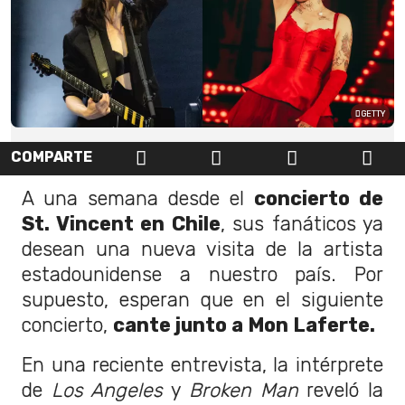
GETTY
COMPARTE
A una semana desde el
concierto de
St. Vincent en Chile
, sus fanáticos ya
desean una nueva visita de la artista
estadounidense a nuestro país. Por
supuesto, esperan que en el siguiente
concierto,
cante junto a Mon Laferte.
En una reciente entrevista, la intérprete
de
Los Angeles
y
Broken Man
reveló la