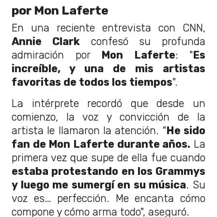
por Mon Laferte
En una reciente entrevista con CNN,
Annie Clark
confesó su profunda
admiración por
Mon Laferte
: "
Es
increíble, y una de mis artistas
favoritas de todos los tiempos
".
La intérprete recordó que desde un
comienzo, la voz y convicción de la
artista le llamaron la atención. "
He sido
fan de Mon Laferte durante años.
La
primera vez que supe de ella fue cuando
estaba protestando en los Grammys
y luego me sumergí en su música
. Su
voz es… perfección. Me encanta cómo
compone y cómo arma todo", aseguró.