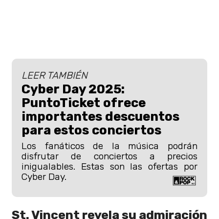
LEER TAMBIÉN
Cyber Day 2025:
PuntoTicket ofrece
importantes descuentos
para estos conciertos
Los fanáticos de la música podrán
disfrutar de conciertos a precios
inigualables. Estas son las ofertas por
Cyber Day.
St. Vincent revela su admiración