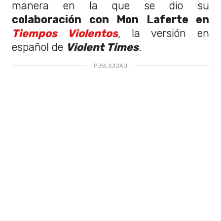
manera en la que se dio su
colaboración con Mon Laferte en
Tiempos Violentos
, la versión en
español de
Violent Times
.