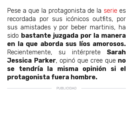
Pese a que la protagonista de la
serie
es
recordada por sus icónicos outfits, por
sus amistades y por beber martinis, ha
sido
bastante juzgada por la manera
en la que aborda sus líos amorosos.
Recientemente, su intérprete
Sarah
Jessica Parker
, opinó que cree que
no
se tendría la misma opinión si el
protagonista fuera hombre.