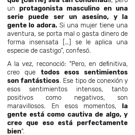
un
protagonista masculino en una
serie puede ser un asesino, y la
gente lo adora.
Si una mujer tiene una
aventura, se porta mal o gasta dinero de
forma insensata […] se le aplica una
especie de castigo”, confesó.
A la vez, reconoció: "Pero, en definitiva,
creo que
todos esos sentimientos
son fantásticos
. Ese tipo de conexión y
esos sentimientos intensos, tanto
positivos como negativos, son
maravillosos. En esos momentos,
la
gente está como cautiva de algo, y
creo que eso está perfectamente
bien
".