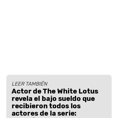
LEER TAMBIÉN
Actor de The White Lotus
revela el bajo sueldo que
recibieron todos los
actores de la serie: