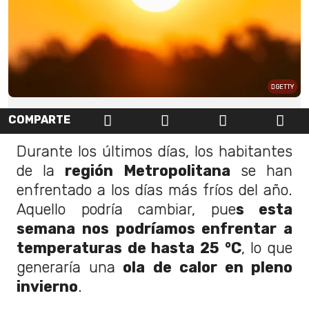
GETTY
COMPARTE
Durante los últimos días, los habitantes
de la
región Metropolitana
se han
enfrentado a los días más fríos del año.
Aquello podría cambiar, pue
s esta
semana nos podríamos enfrentar a
temperaturas de hasta 25 °C
, lo que
generaría una
ola de calor en pleno
invierno
.