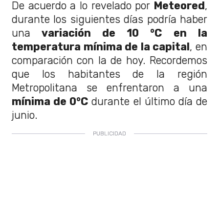
De acuerdo a lo revelado por
Meteored
,
durante los siguientes días podría haber
una
variación de 10 °C en la
temperatura mínima de la capital
, en
comparación con la de hoy. Recordemos
que los habitantes de la región
Metropolitana se enfrentaron a una
mínima de 0°C
durante el último día de
junio.