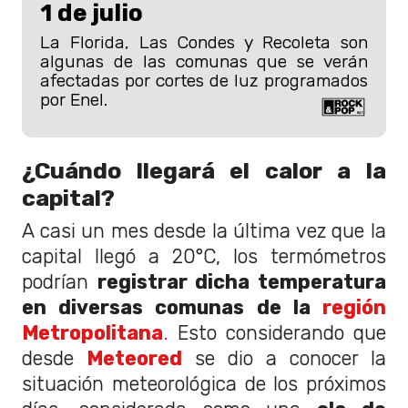
1 de julio
La Florida, Las Condes y Recoleta son
algunas de las comunas que se verán
afectadas por cortes de luz programados
por Enel.
¿Cuándo llegará el calor a la
capital?
A casi un mes desde la última vez que la
capital llegó a 20°C, los termómetros
podrían
registrar dicha temperatura
en diversas comunas de la
región
Metropolitana
.
Esto considerando que
desde
Meteored
se dio a conocer la
situación meteorológica de los próximos