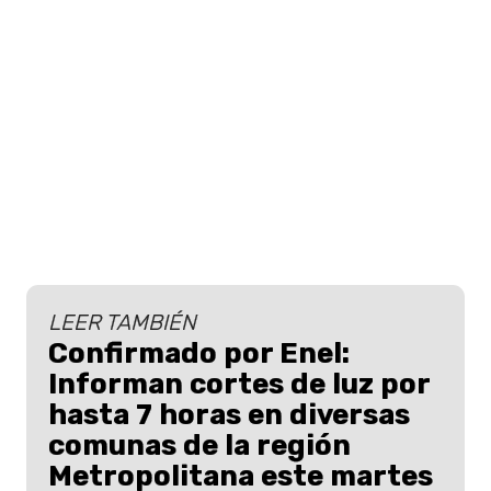
LEER TAMBIÉN
Confirmado por Enel:
Informan cortes de luz por
hasta 7 horas en diversas
comunas de la región
Metropolitana este martes