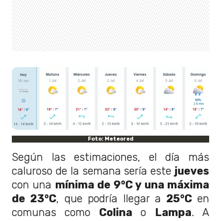
Foto: Meteored
Según las estimaciones, el día más
caluroso de la semana sería este
jueves
con una
mínima de 9°C y una máxima
de 23°C
, que podría llegar a
25°C
en
comunas como
Colina
o
Lampa
. A