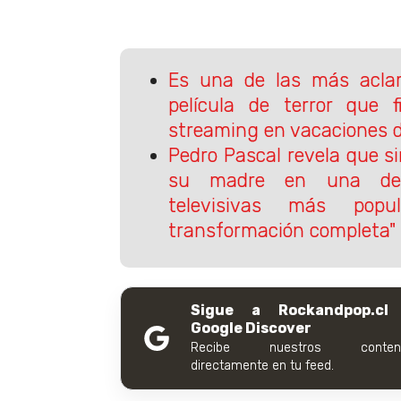
Es una de las más acla
película de terror que f
streaming en vacaciones d
Pedro Pascal revela que si
su madre en una de 
televisivas más popu
transformación completa"
Sigue a Rockandpop.cl
Google Discover
Recibe nuestros conteni
directamente en tu feed.