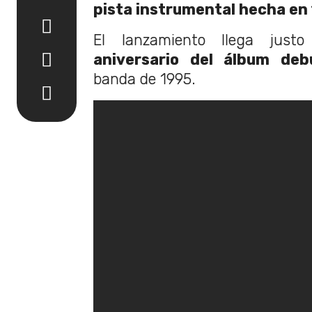
pista instrumental hecha en
El lanzamiento llega jus
aniversario del álbum deb
banda de 1995.