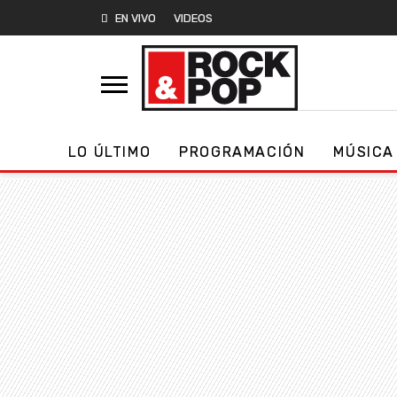
EN VIVO
VIDEOS
LO ÚLTIMO
PROGRAMACIÓN
MÚSICA