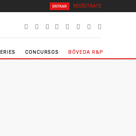
REGÍSTRATE
ENTRAR
SERIES
CONCURSOS
BÓVEDA R&P