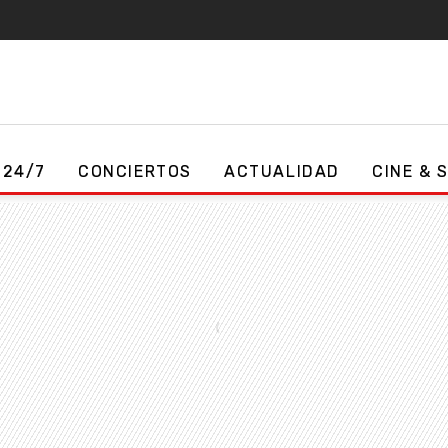
 24/7
CONCIERTOS
ACTUALIDAD
CINE & 