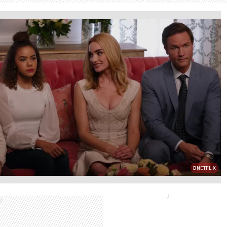
NETFLIX