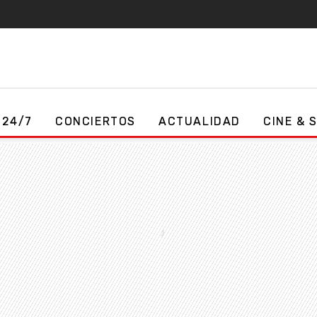
 24/7
CONCIERTOS
ACTUALIDAD
CINE & 