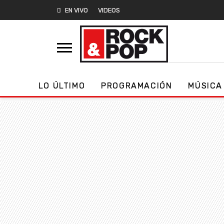
EN VIVO
VIDEOS
LO ÚLTIMO
PROGRAMACIÓN
MÚSICA