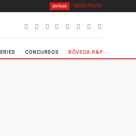
REGÍSTRATE
ENTRAR
SERIES
CONCURSOS
BÓVEDA R&P