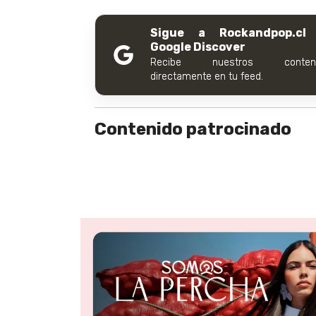
Sigue a Rockandpop.cl
Google Discover
Recibe nuestros conteni
directamente en tu feed.
Contenido patrocinado