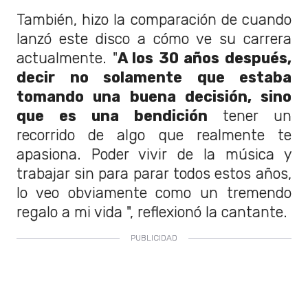
También, hizo la comparación de cuando
lanzó este disco a cómo ve su carrera
actualmente. "
A
los 30 años después,
decir no solamente que
estaba
tomando una buena decisión, sino
que es una bendición
tener un
recorrido de algo que realmente te
apasiona.
P
oder vivir de la música y
trabajar sin para
parar todos
estos años,
lo veo obviamente como un tremendo
regalo
a mi vida ", reflexionó la cantante.