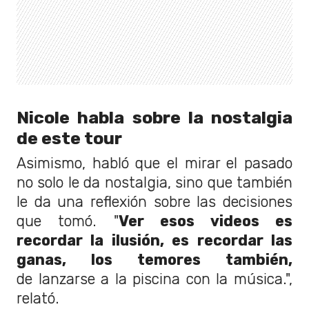
Nicole habla sobre la nostalgia
de este tour
Asimismo, habló que el mirar el pasado
no solo le da nostalgia, sino que también
le da una reflexión sobre las decisiones
que tomó. "
V
er esos videos es
recordar la ilusión,
es recordar las
ganas, los temores también,
de
lanzarse a la piscina con la música.",
relató.