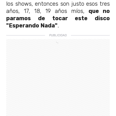
los shows,
entonces son justo esos tres
años, 17, 18, 19 años míos,
que no
paramos de tocar este disco
"Esperando Nada"
.