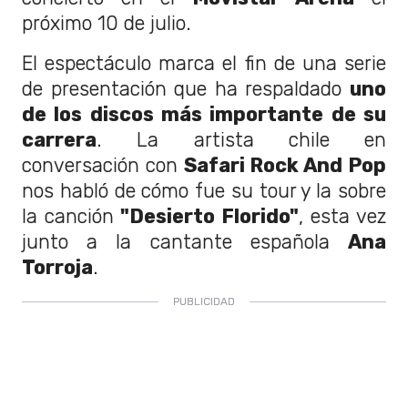
próximo 10 de julio.
El espectáculo marca el fin de una serie
de presentación que ha respaldado
uno
de los discos más importante de su
carrera
. La artista chile en
conversación con
Safari Rock And Pop
nos habló de cómo fue su tour y la sobre
la canción
"Desierto Florido"
, esta vez
junto a la cantante española
Ana
Torroja
.