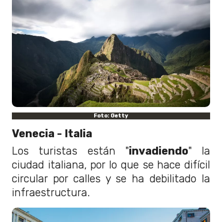
Foto: Getty
Venecia - Italia
Los turistas están "
invadiendo
" la
ciudad italiana, por lo que se hace difícil
circular por calles y se ha debilitado la
infraestructura.