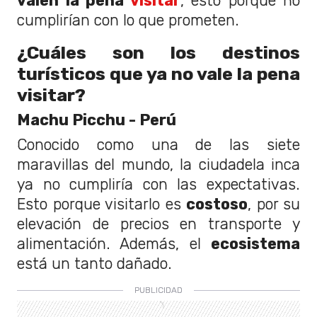
valen la pena
visitar
, esto porque no
cumplirían con lo que prometen.
¿Cuáles son los destinos
turísticos que ya no vale la pena
visitar?
Machu Picchu - Perú
Conocido como una de las siete
maravillas del mundo, la ciudadela inca
ya no cumpliría con las expectativas.
Esto porque visitarlo es
costoso
, por su
elevación de precios en transporte y
alimentación. Además, el
ecosistema
está un tanto dañado.