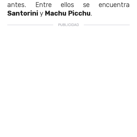
antes. Entre ellos se encuentra
Santorini
y
Machu Picchu
.