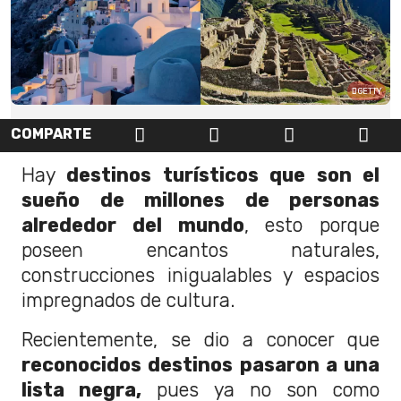
GETTY
COMPARTE
Hay
destinos turísticos que son el
sueño de millones de personas
alrededor del mundo
, esto porque
poseen encantos naturales,
construcciones inigualables y espacios
impregnados de cultura.
Recientemente, se dio a conocer que
reconocidos destinos pasaron a una
lista negra,
pues ya no son como