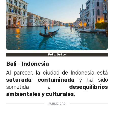
Foto: Getty
Bali - Indonesia
Al parecer, la ciudad de Indonesia está
saturada
,
contaminada
y ha sido
sometida a
desequilibrios
ambientales y culturales
.