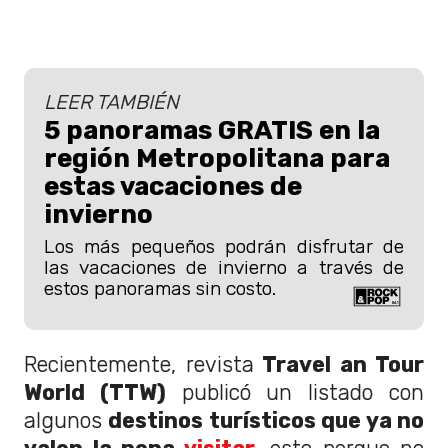
LEER TAMBIÉN
5 panoramas GRATIS en la
región Metropolitana para
estas vacaciones de
invierno
Los más pequeños podrán disfrutar de
las vacaciones de invierno a través de
estos panoramas sin costo.
Recientemente, revista
Travel an Tour
World (TTW)
publicó un listado con
algunos
destinos turísticos que ya no