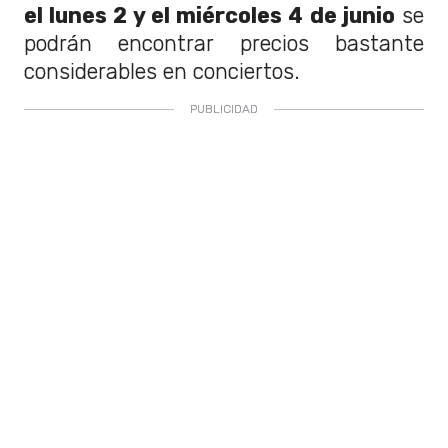
el lunes 2 y el miércoles 4 de junio
se
podrán encontrar precios bastante
considerables en conciertos.