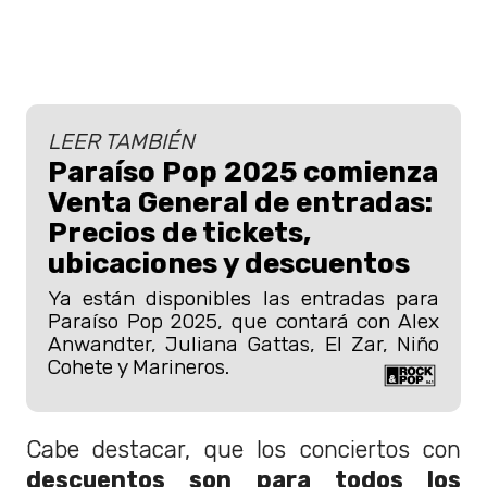
LEER TAMBIÉN
Paraíso Pop 2025 comienza
Venta General de entradas:
Precios de tickets,
ubicaciones y descuentos
Ya están disponibles las entradas para
Paraíso Pop 2025, que contará con Alex
Anwandter, Juliana Gattas, El Zar, Niño
Cohete y Marineros.
Cabe destacar, que los conciertos con
descuentos son para todos los