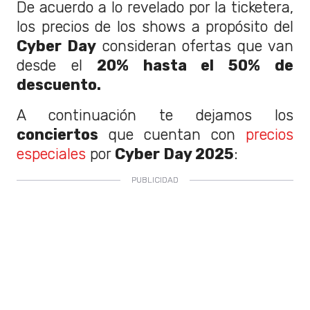
De acuerdo a lo revelado por la ticketera,
los precios de los shows a propósito del
Cyber Day
consideran ofertas que van
desde el
20% hasta el 50% de
descuento.
A continuación te dejamos los
conciertos
que cuentan con
precios
especiales
por
Cyber Day 2025
: