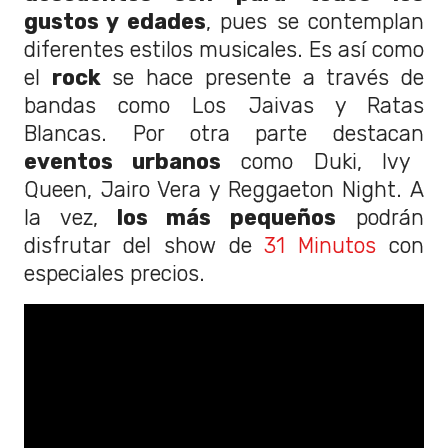
gustos y edades
, pues se contemplan
diferentes estilos musicales. Es así como
el
rock
se hace presente a través de
bandas como Los Jaivas y Ratas
Blancas. Por otra parte destacan
eventos urbanos
como Duki, Ivy
Queen, Jairo Vera y Reggaeton Night. A
la vez,
los más pequeños
podrán
disfrutar del show de
31 Minutos
con
especiales precios.