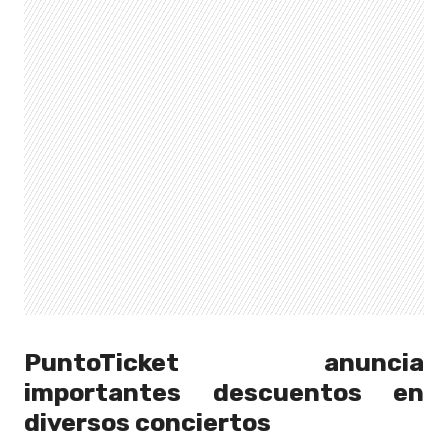
PuntoTicket anuncia
importantes descuentos en
diversos conciertos