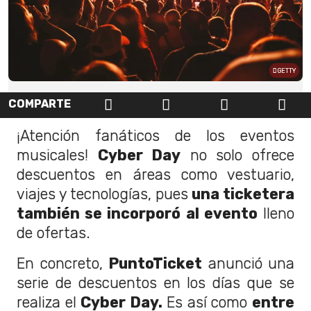
GETTY
COMPARTE
¡Atención fanáticos de los eventos
musicales!
Cyber Day
no solo ofrece
descuentos en áreas como vestuario,
viajes y tecnologías, pues
una ticketera
también se incorporó al evento
lleno
de ofertas.
En concreto,
PuntoTicket
anunció una
serie de descuentos en los días que se
realiza el
Cyber Day.
Es así como
entre