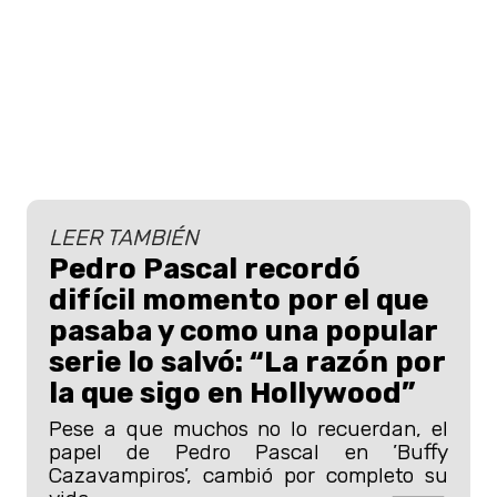
LEER TAMBIÉN
Pedro Pascal recordó
difícil momento por el que
pasaba y como una popular
serie lo salvó: “La razón por
la que sigo en Hollywood”
Pese a que muchos no lo recuerdan, el
papel de Pedro Pascal en ’Buffy
Cazavampiros’, cambió por completo su