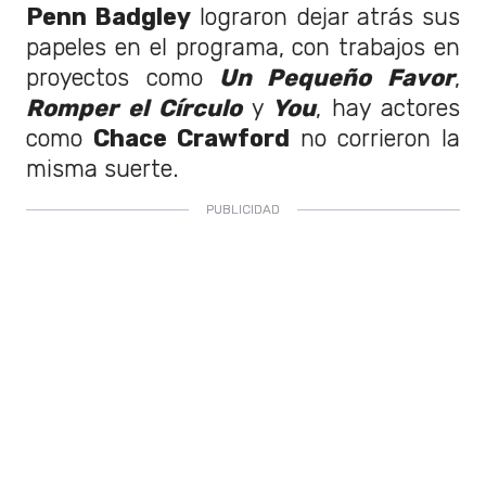
Penn Badgley
lograron dejar atrás sus
papeles en el programa, con trabajos en
proyectos como
Un Pequeño Favor
,
Romper el Círculo
y
You
, hay actores
como
Chace Crawford
no corrieron la
misma suerte.