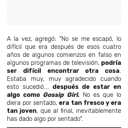
A la vez, agregó: "No se me escapó, lo
difícil que era después de esos cuatro
años de algunos comienzos en falso en
algunos programas de televisión,
podría
ser difícil encontrar otra cosa
.
Estaba muy, muy agradecido cuando
esto sucedió...
después de estar en
algo como
Gossip Girl
.
No es que lo
diera por sentado,
era tan fresco y era
tan joven
, que al final, inevitablemente
has dado algo por sentado".