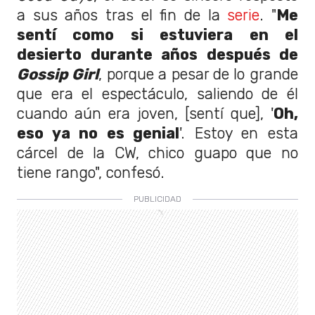
a sus años tras el fin de la
serie
. "
Me
sentí como si estuviera en el
desierto durante años después de
Gossip Girl
, porque a pesar de lo grande
que era el espectáculo, saliendo de él
cuando aún era joven, [sentí que], '
Oh,
eso ya no es genial
'. Estoy en esta
cárcel de la CW, chico guapo que no
tiene rango", confesó.